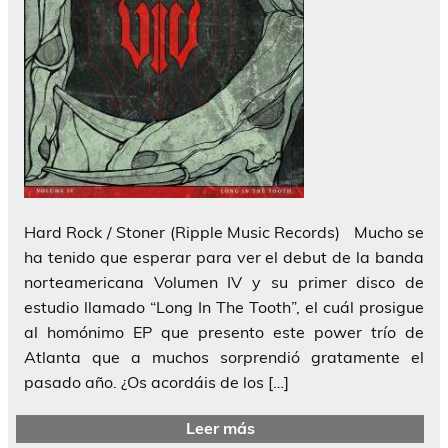
Hard Rock / Stoner (Ripple Music Records) Mucho se
ha tenido que esperar para ver el debut de la banda
norteamericana Volumen IV y su primer disco de
estudio llamado “Long In The Tooth”, el cuál prosigue
al homónimo EP que presento este power trío de
Atlanta que a muchos sorprendió gratamente el
pasado año. ¿Os acordáis de los […]
Leer más