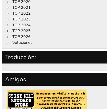
TOP 2020
TOP 2021
TOP 2022
TOP 2023
TOP 2024
TOP 2025
TOP 2026
Votaciones
Traducción:
Amigos