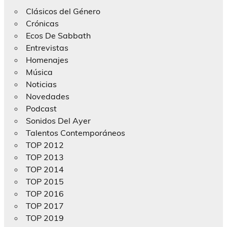
Clásicos del Género
Crónicas
Ecos De Sabbath
Entrevistas
Homenajes
Música
Noticias
Novedades
Podcast
Sonidos Del Ayer
Talentos Contemporáneos
TOP 2012
TOP 2013
TOP 2014
TOP 2015
TOP 2016
TOP 2017
TOP 2019