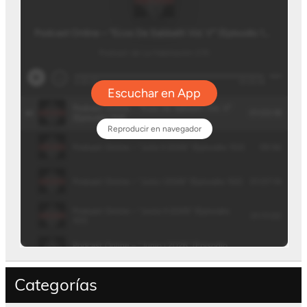
Categorías