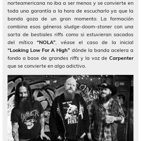
norteamericana no iba a ser menos y se convierte en
toda una garantía a la hora de escucharlo ya que la
banda goza de un gran momento. La formación
combina esos géneros
sludge-doom-stoner
con una
sarta de bestiales
riffs
como si estuvieran sacados
del mítico
“NOLA”
, véase el caso de la inicial
“Looking Low For A High”
dónde la banda acelera a
fondo a base de grandes
riffs
y la voz de
Carpenter
que se convierte en algo adictivo.