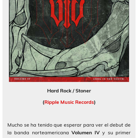
Hard Rock / Stoner
(
Ripple Music Records
)
Mucho se ha tenido que esperar para ver el
debut
de
la banda norteamericana
Volumen IV
y su primer