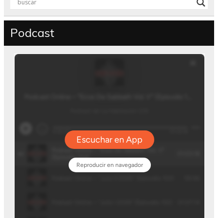
Podcast