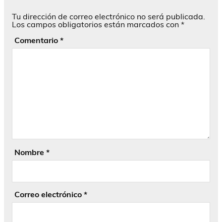
Tu dirección de correo electrónico no será publicada.
Los campos obligatorios están marcados con
*
Comentario
*
Nombre
*
Correo electrónico
*