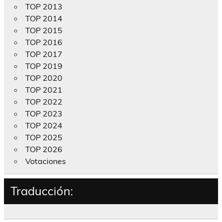
TOP 2013
TOP 2014
TOP 2015
TOP 2016
TOP 2017
TOP 2019
TOP 2020
TOP 2021
TOP 2022
TOP 2023
TOP 2024
TOP 2025
TOP 2026
Votaciones
Traducción: