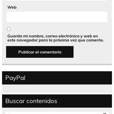
Web
Guarda mi nombre, correo electrónico y web en
este navegador para la próxima vez que comente.
PayPal
Buscar contenidos