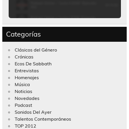
Categorías
Clásicos del Género
Crónicas
Ecos De Sabbath
Entrevistas
Homenajes
Música
Noticias
Novedades
Podcast
Sonidos Del Ayer
Talentos Contemporáneos
TOP 2012