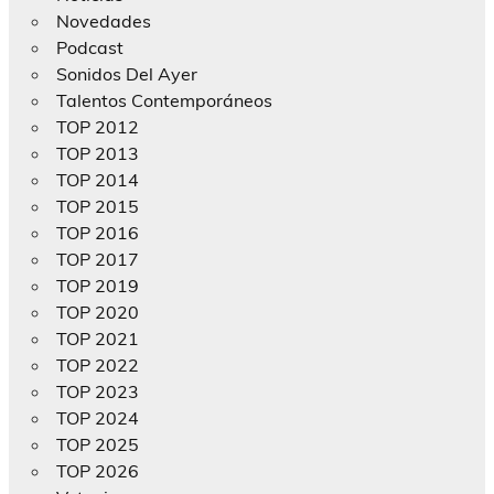
Novedades
Podcast
Sonidos Del Ayer
Talentos Contemporáneos
TOP 2012
TOP 2013
TOP 2014
TOP 2015
TOP 2016
TOP 2017
TOP 2019
TOP 2020
TOP 2021
TOP 2022
TOP 2023
TOP 2024
TOP 2025
TOP 2026