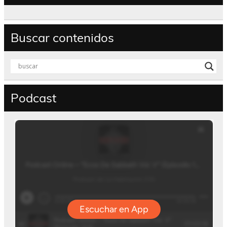
Buscar contenidos
Podcast