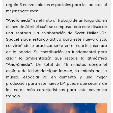
regala 5 nuevas piezas espaciales para los adictos al
mejor
space rock
.
“Andrómeda”
es el fruto al trabajo de un largo día en
el mes de Abril el cuál se compuso todo este disco de
una sentada. La colaboración de
Scott Heller
(
Dr.
Space
) sigue estando activa para este nuevo disco,
convirtiéndose prácticamente en el cuarto miembro
de la banda. Su contribución es fundamental para
crear la ambientación que recoge la atmósfera
“Andrómeda”
. Un total de 45 minutos dónde el
espíritu de la banda sigue intacto, su énfasis por la
música espacial va en aumento y una mejor
producción para este nuevo LP, puede que sean 3 de
las notas más características para este novedoso
trabajo.