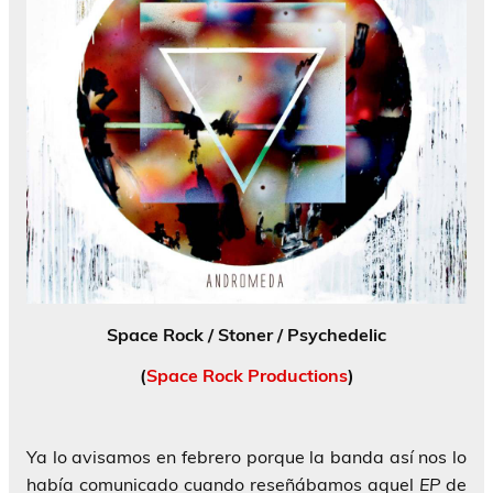
Space Rock / Stoner / Psychedelic
(
Space Rock Productions
)
Ya lo avisamos en febrero porque la banda así nos lo
había comunicado cuando reseñábamos aquel
EP
de