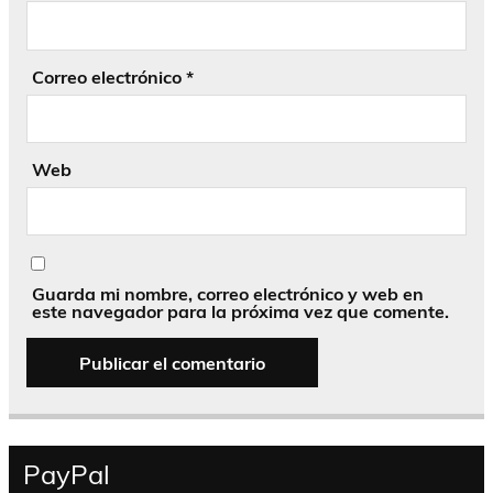
Correo electrónico
*
Web
Guarda mi nombre, correo electrónico y web en
este navegador para la próxima vez que comente.
PayPal