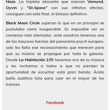
Haze
. La tripleta atacante que marcan
Vemund
,
Oyvin
y
“Dr.Space”
con sus infinitos efectos,
consiguen con este final, el éxtasis definitivo.
Black Moon Circle
superan lo que en un principio se
postulaba como insuperable. Es imposible ver un
comienzo más alentador, ante nosotros tenemos una
de las mayores fuerzas del panorama
psych
europeo,
solo les falta ese reconocimiento que merecen para
que su música se propague por toda la galaxia.
Desde
La Habitación 235
hacemos eco de su música
y les invitamos a todos a que no pierdan la
oportunidad de escuchar esta gran banda. Ácido
baño auditivo listo para caer en el mayor de los
trances.
Facebook