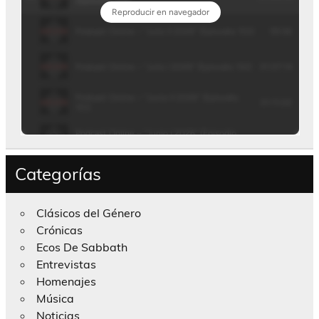
Categorías
Clásicos del Género
Crónicas
Ecos De Sabbath
Entrevistas
Homenajes
Música
Noticias