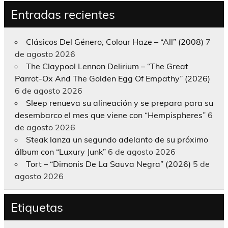
Entradas recientes
Clásicos Del Género; Colour Haze – “All” (2008)
7
de agosto 2026
The Claypool Lennon Delirium – “The Great
Parrot-Ox And The Golden Egg Of Empathy” (2026)
6 de agosto 2026
Sleep renueva su alineación y se prepara para su
desembarco el mes que viene con “Hempispheres”
6
de agosto 2026
Steak lanza un segundo adelanto de su próximo
álbum con “Luxury Junk”
6 de agosto 2026
Tort – “Dimonis De La Sauva Negra” (2026)
5 de
agosto 2026
Etiquetas