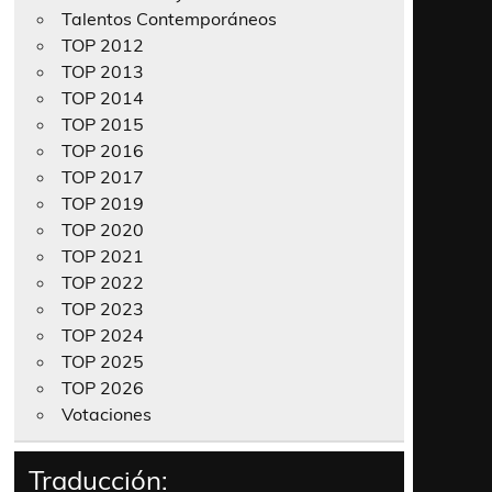
Talentos Contemporáneos
TOP 2012
TOP 2013
TOP 2014
TOP 2015
TOP 2016
TOP 2017
TOP 2019
TOP 2020
TOP 2021
TOP 2022
TOP 2023
TOP 2024
TOP 2025
TOP 2026
Votaciones
Traducción: