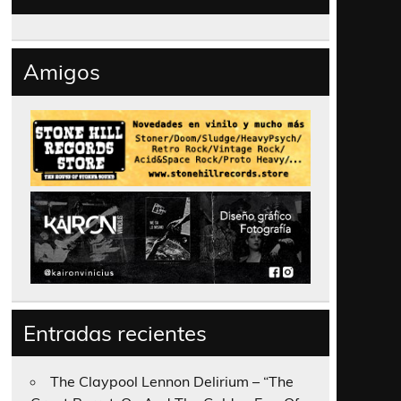
Amigos
Entradas recientes
The Claypool Lennon Delirium – “The