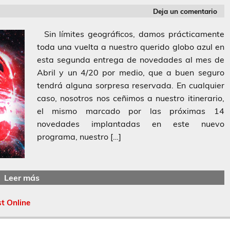
Deja un comentario
Sin límites geográficos, damos prácticamente
toda una vuelta a nuestro querido globo azul en
esta segunda entrega de novedades al mes de
Abril y un 4/20 por medio, que a buen seguro
tendrá alguna sorpresa reservada. En cualquier
caso, nosotros nos ceñimos a nuestro itinerario,
el mismo marcado por las próximas 14
novedades implantadas en este nuevo
programa, nuestro […]
Leer más
t Online