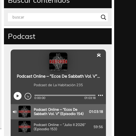
Buscar contenidos
Podcast