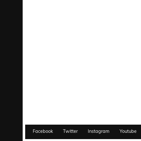
Facebook
Twitter
Instagram
Youtube