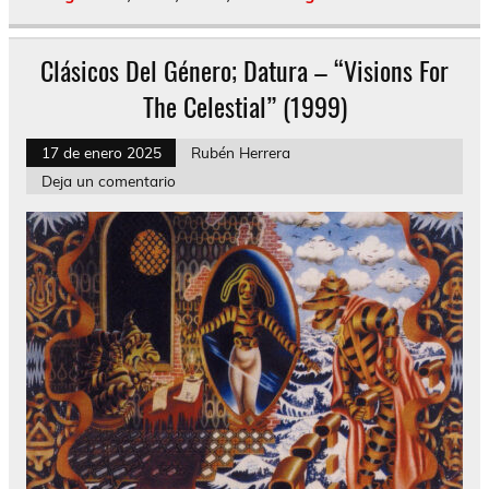
Clásicos Del Género; Datura – “Visions For
The Celestial” (1999)
17 de enero 2025
Rubén Herrera
Deja un comentario