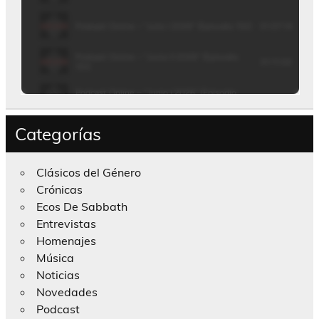
Categorías
Clásicos del Género
Crónicas
Ecos De Sabbath
Entrevistas
Homenajes
Música
Noticias
Novedades
Podcast