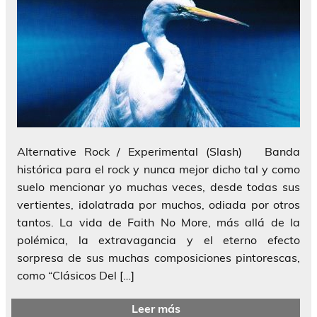
Alternative Rock / Experimental (Slash) Banda
histórica para el rock y nunca mejor dicho tal y como
suelo mencionar yo muchas veces, desde todas sus
vertientes, idolatrada por muchos, odiada por otros
tantos. La vida de Faith No More, más allá de la
polémica, la extravagancia y el eterno efecto
sorpresa de sus muchas composiciones pintorescas,
como “Clásicos Del […]
Leer más