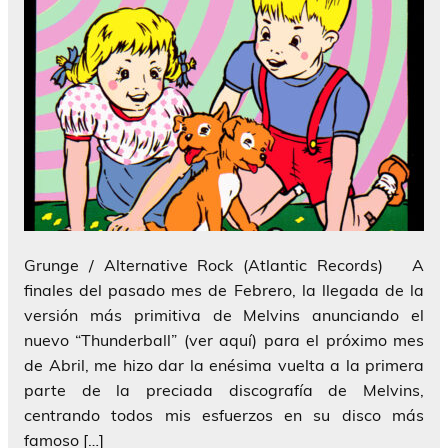
Grunge / Alternative Rock (Atlantic Records) A
finales del pasado mes de Febrero, la llegada de la
versión más primitiva de Melvins anunciando el
nuevo “Thunderball” (ver aquí) para el próximo mes
de Abril, me hizo dar la enésima vuelta a la primera
parte de la preciada discografía de Melvins,
centrando todos mis esfuerzos en su disco más
famoso […]