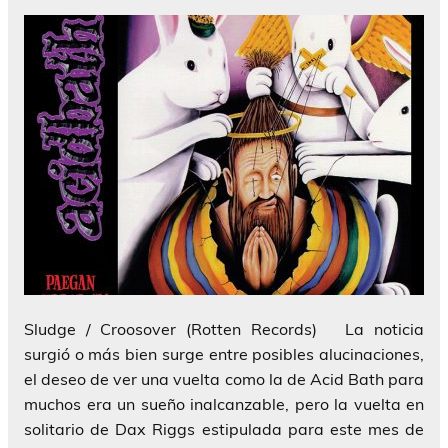
Sludge / Croosover (Rotten Records) La noticia
surgió o más bien surge entre posibles alucinaciones,
el deseo de ver una vuelta como la de Acid Bath para
muchos era un sueño inalcanzable, pero la vuelta en
solitario de Dax Riggs estipulada para este mes de