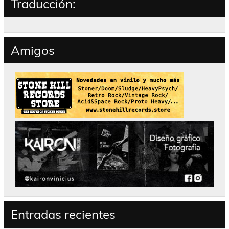
Traducción:
Amigos
Entradas recientes