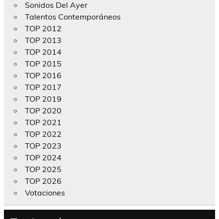
Sonidos Del Ayer
Talentos Contemporáneos
TOP 2012
TOP 2013
TOP 2014
TOP 2015
TOP 2016
TOP 2017
TOP 2019
TOP 2020
TOP 2021
TOP 2022
TOP 2023
TOP 2024
TOP 2025
TOP 2026
Votaciones