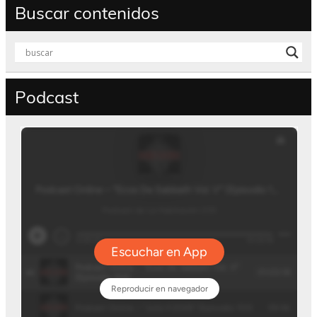
Buscar contenidos
Podcast