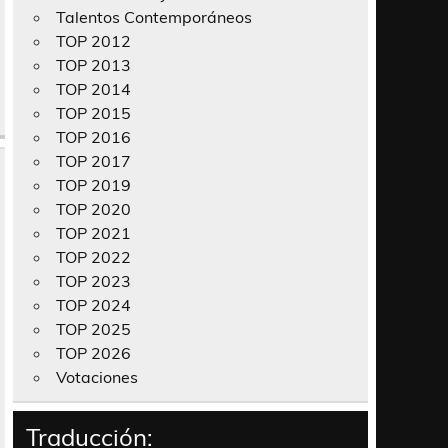
Talentos Contemporáneos
TOP 2012
TOP 2013
TOP 2014
TOP 2015
TOP 2016
TOP 2017
TOP 2019
TOP 2020
TOP 2021
TOP 2022
TOP 2023
TOP 2024
TOP 2025
TOP 2026
Votaciones
Traducción: