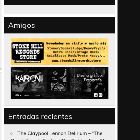
Amigos
Entradas recientes
The Claypool Lennon Delirium – “The