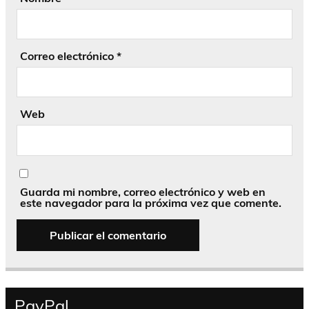
Correo electrónico
*
Web
Guarda mi nombre, correo electrónico y web en
este navegador para la próxima vez que comente.
PayPal