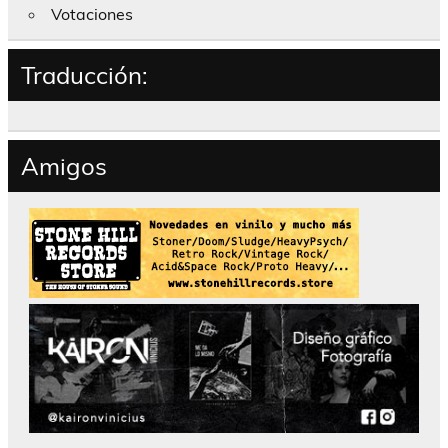
Votaciones
Traducción:
Amigos