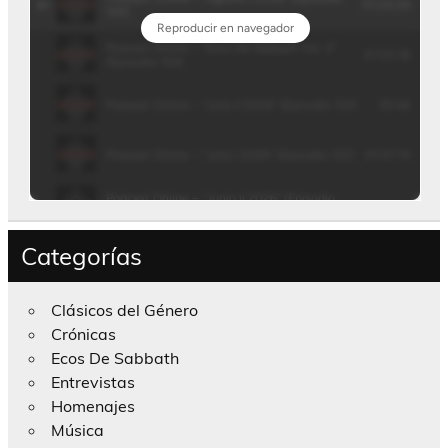
Categorías
Clásicos del Género
Crónicas
Ecos De Sabbath
Entrevistas
Homenajes
Música