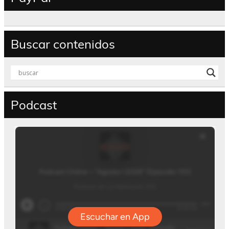
Buscar contenidos
Podcast