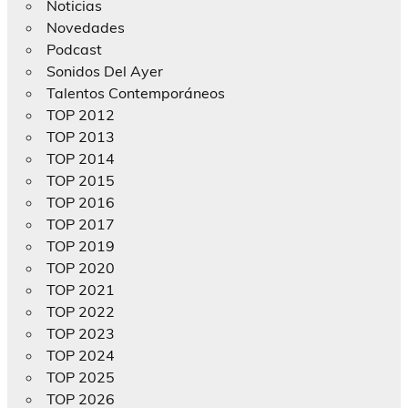
Noticias
Novedades
Podcast
Sonidos Del Ayer
Talentos Contemporáneos
TOP 2012
TOP 2013
TOP 2014
TOP 2015
TOP 2016
TOP 2017
TOP 2019
TOP 2020
TOP 2021
TOP 2022
TOP 2023
TOP 2024
TOP 2025
TOP 2026