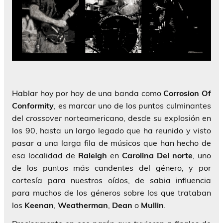
Hablar hoy por hoy de una banda como
Corrosion Of
Conformity
, es marcar uno de los puntos culminantes
del
crossover
norteamericano, desde su explosión en
los 90, hasta un largo legado que ha reunido y visto
pasar a una larga fila de músicos que han hecho de
esa localidad de
Raleigh
en
Carolina Del norte
, uno
de los puntos más candentes del género, y por
cortesía para nuestros oídos, de sabia influencia
para muchos de los géneros sobre los que trataban
los
Keenan
,
Weatherman
,
Dean
o
Mullin
.