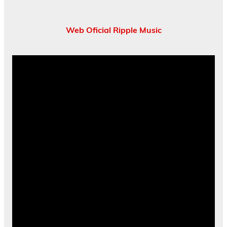
Web Oficial Ripple Music