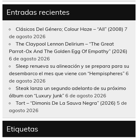
Entradas recientes
Clásicos Del Género; Colour Haze – “All” (2008)
7
de agosto 2026
The Claypool Lennon Delirium – “The Great
Parrot-Ox And The Golden Egg Of Empathy” (2026)
6 de agosto 2026
Sleep renueva su alineación y se prepara para su
desembarco el mes que viene con “Hempispheres”
6
de agosto 2026
Steak lanza un segundo adelanto de su próximo
álbum con “Luxury Junk”
6 de agosto 2026
Tort – “Dimonis De La Sauva Negra” (2026)
5 de
agosto 2026
Etiquetas