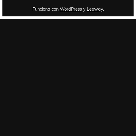
Funciona con
WordPress
y
Leeway
.