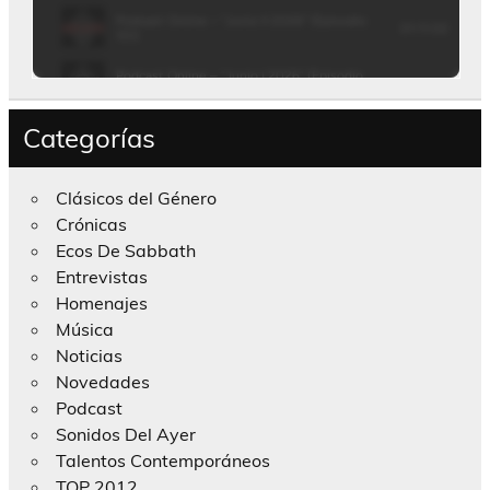
Categorías
Clásicos del Género
Crónicas
Ecos De Sabbath
Entrevistas
Homenajes
Música
Noticias
Novedades
Podcast
Sonidos Del Ayer
Talentos Contemporáneos
TOP 2012