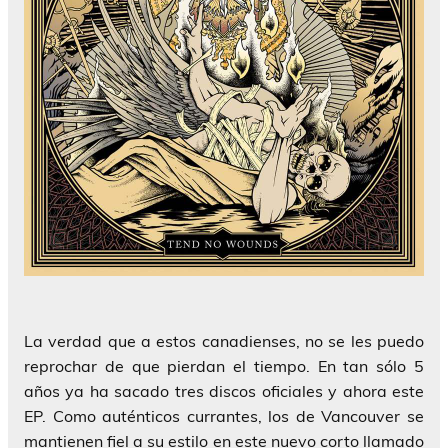
La verdad que a estos canadienses, no se les puedo
reprochar de que pierdan el tiempo. En tan sólo 5
años ya ha sacado tres discos oficiales y ahora este
EP. Como auténticos currantes, los de Vancouver se
mantienen fiel a su estilo en este nuevo corto llamado