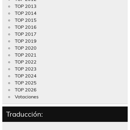
TOP 2013
TOP 2014
TOP 2015
TOP 2016
TOP 2017
TOP 2019
TOP 2020
TOP 2021
TOP 2022
TOP 2023
TOP 2024
TOP 2025
TOP 2026
Votaciones
Traducción: