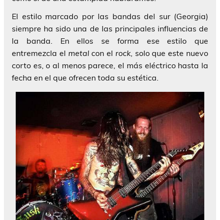
El estilo marcado por las bandas del sur (Georgia)
siempre ha sido una de las principales influencias de
la banda. En ellos se forma ese estilo que
entremezcla el
metal
con el
rock
, solo que este nuevo
corto es, o al menos parece, el más eléctrico hasta la
fecha en el que ofrecen toda su estética.