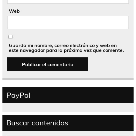
Web
Guarda mi nombre, correo electrónico y web en
este navegador para la próxima vez que comente.
PayPal
Buscar contenidos