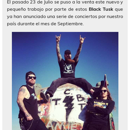
El pasado 23 de Julio se puso a la venta este nuevo y
pequeño trabajo por parte de estos
Black Tusk
que
ya han anunciado una serie de conciertos por nuestro
país durante el mes de Septiembre.