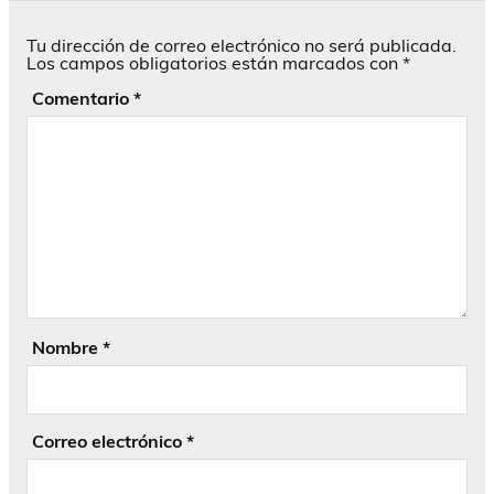
Tu dirección de correo electrónico no será publicada.
Los campos obligatorios están marcados con
*
Comentario
*
Nombre
*
Correo electrónico
*