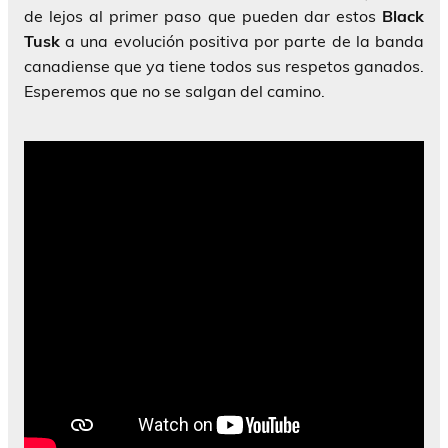
de lejos al primer paso que pueden dar estos
Black
Tusk
a una evolución positiva por parte de la banda
canadiense que ya tiene todos sus respetos ganados.
Esperemos que no se salgan del camino.