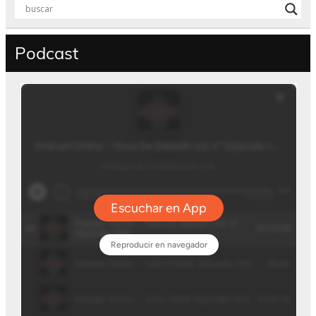
Podcast