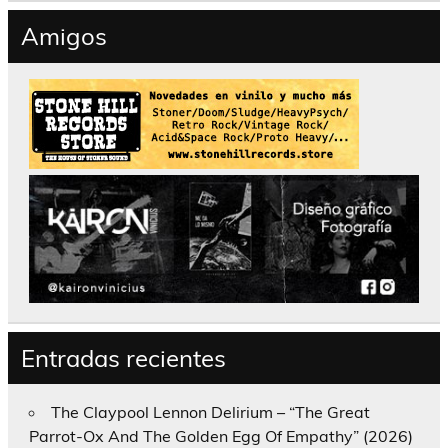
Amigos
Entradas recientes
The Claypool Lennon Delirium – “The Great
Parrot-Ox And The Golden Egg Of Empathy” (2026)