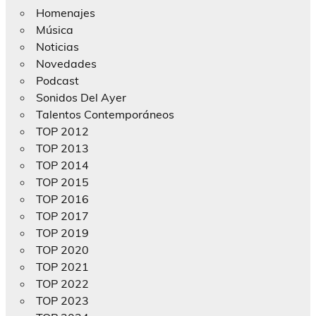
Homenajes
Música
Noticias
Novedades
Podcast
Sonidos Del Ayer
Talentos Contemporáneos
TOP 2012
TOP 2013
TOP 2014
TOP 2015
TOP 2016
TOP 2017
TOP 2019
TOP 2020
TOP 2021
TOP 2022
TOP 2023