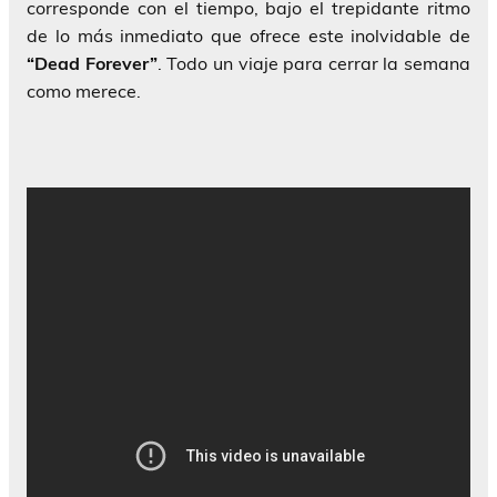
corresponde con el tiempo, bajo el trepidante ritmo
de lo más inmediato que ofrece este inolvidable de
“Dead Forever”
. Todo un viaje para cerrar la semana
como merece.