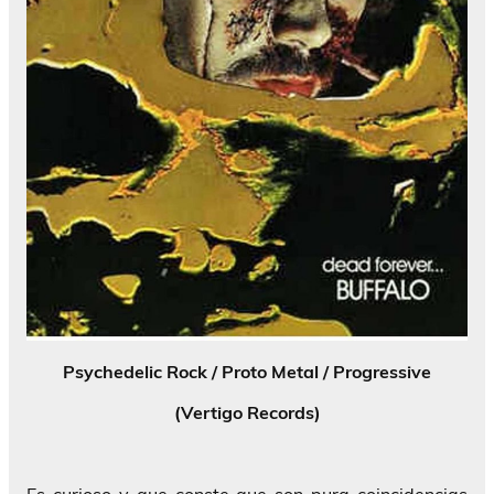
Psychedelic Rock / Proto Metal / Progressive
(Vertigo Records)