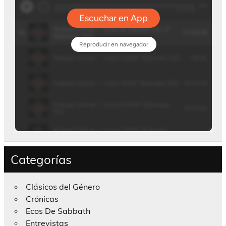
Categorías
Clásicos del Género
Crónicas
Ecos De Sabbath
Entrevistas