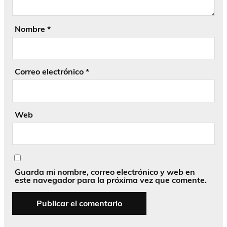
Nombre
*
Correo electrónico
*
Web
Guarda mi nombre, correo electrónico y web en
este navegador para la próxima vez que comente.