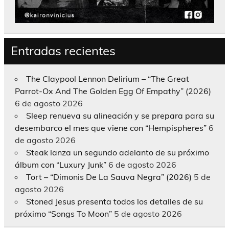
Entradas recientes
The Claypool Lennon Delirium – “The Great
Parrot-Ox And The Golden Egg Of Empathy” (2026)
6 de agosto 2026
Sleep renueva su alineación y se prepara para su
desembarco el mes que viene con “Hempispheres”
6
de agosto 2026
Steak lanza un segundo adelanto de su próximo
álbum con “Luxury Junk”
6 de agosto 2026
Tort – “Dimonis De La Sauva Negra” (2026)
5 de
agosto 2026
Stoned Jesus presenta todos los detalles de su
próximo “Songs To Moon”
5 de agosto 2026