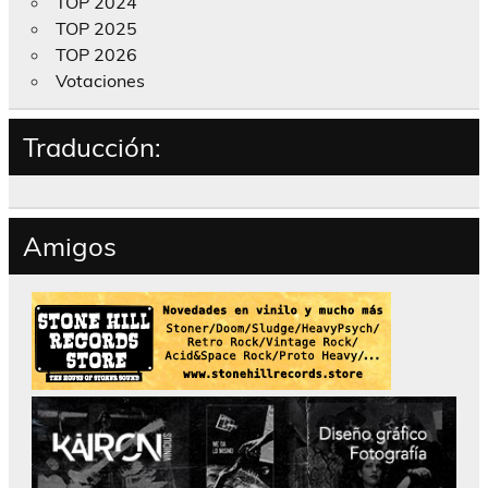
TOP 2024
TOP 2025
TOP 2026
Votaciones
Traducción:
Amigos