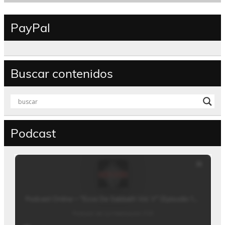
PayPal
Buscar contenidos
Podcast