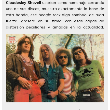
Cloudesley Shovell
usarían como homenaje cerrando
uno de sus discos, muestra exactamente la base de
esta banda, ese
boogie rock
algo sombrío, de ruda
fuerza, grosera en su firma, con esas capas de
distorsión peculiares y amadas en la actualidad.