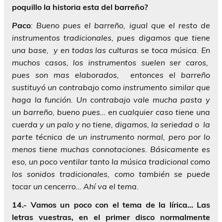
poquillo la historia esta del barreño?
Paco
: Bueno pues el barreño, igual que el resto de
instrumentos tradicionales, pues digamos que tiene
una base, y en todas las culturas se toca música. En
muchos casos, los instrumentos suelen ser caros,
pues son mas elaborados, entonces el barreño
sustituyó un contrabajo como instrumento similar que
haga la función. Un contrabajo vale mucha pasta y
un barreño, bueno pues… en cualquier caso tiene una
cuerda y un palo y no tiene, digamos, la seriedad o la
parte técnica de un instrumento normal, pero por lo
menos tiene muchas connotaciones. Básicamente es
eso, un poco ventilar tanto la música tradicional como
los sonidos tradicionales, como también se puede
tocar un cencerro… Ahí va el tema.
14.- Vamos un poco con el tema de la lírica… Las
letras vuestras, en el primer disco normalmente