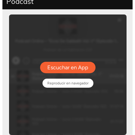
Podcast