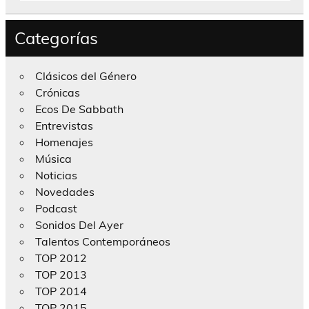
Categorías
Clásicos del Género
Crónicas
Ecos De Sabbath
Entrevistas
Homenajes
Música
Noticias
Novedades
Podcast
Sonidos Del Ayer
Talentos Contemporáneos
TOP 2012
TOP 2013
TOP 2014
TOP 2015