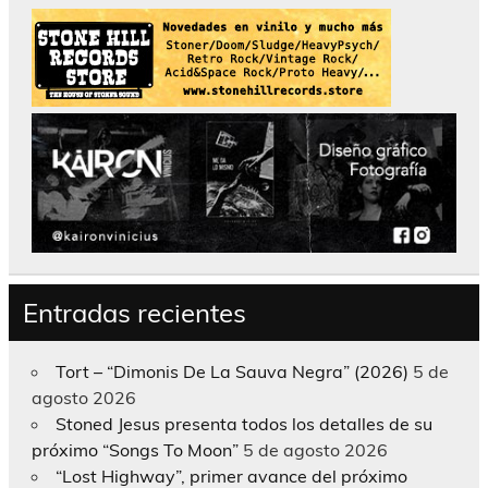
Entradas recientes
Tort – “Dimonis De La Sauva Negra” (2026)
5 de
agosto 2026
Stoned Jesus presenta todos los detalles de su
próximo “Songs To Moon”
5 de agosto 2026
“Lost Highway”, primer avance del próximo