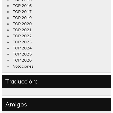
TOP 2016
TOP 2017
TOP 2019
TOP 2020
TOP 2021
TOP 2022
TOP 2023
TOP 2024
TOP 2025
TOP 2026
Votaciones
Traducción:
Amigos