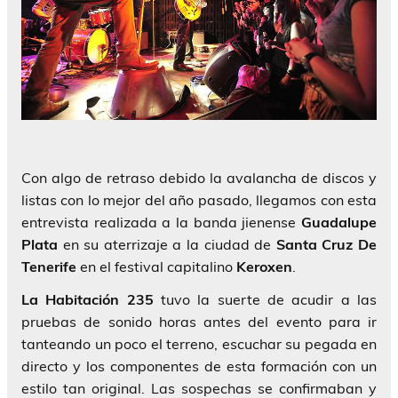
Con algo de retraso debido la avalancha de discos y
listas con lo mejor del año pasado, llegamos con esta
entrevista realizada a la banda jienense
Guadalupe
Plata
en su aterrizaje a la ciudad de
Santa Cruz De
Tenerife
en el festival capitalino
Keroxen
.
La Habitación 235
tuvo la suerte de acudir a las
pruebas de sonido horas antes del evento para ir
tanteando un poco el terreno, escuchar su pegada en
directo y los componentes de esta formación con un
estilo tan original. Las sospechas se confirmaban y