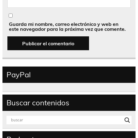
Guarda mi nombre, correo electrónico y web en
este navegador para la próxima vez que comente.
PayPal
Buscar contenidos