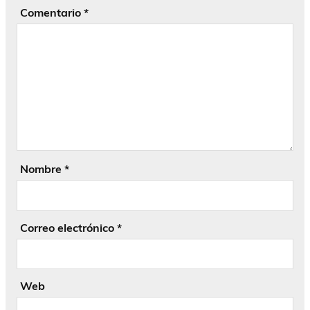
Comentario
*
Nombre
*
Correo electrónico
*
Web