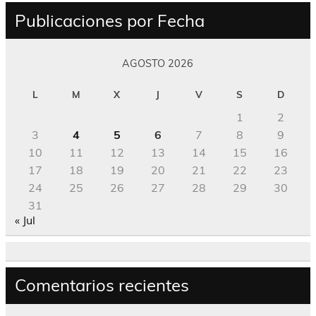
Publicaciones por Fecha
AGOSTO 2026
L
M
X
J
V
S
D
1
2
3
4
5
6
7
8
9
10
11
12
13
14
15
16
17
18
19
20
21
22
23
24
25
26
27
28
29
30
31
« Jul
Comentarios recientes