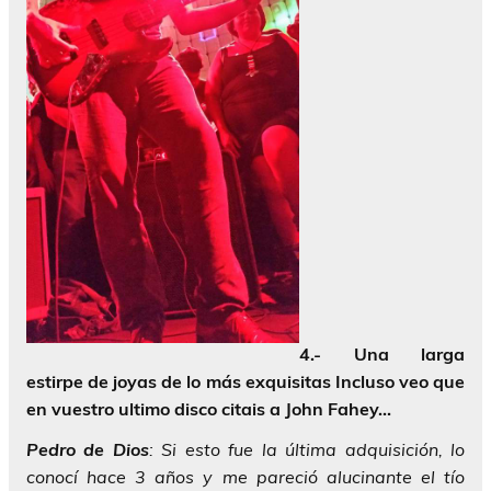
4.- Una larga
estirpe de joyas de lo más exquisitas Incluso veo que
en vuestro ultimo disco citais a John Fahey…
Pedro
de
Dios
: Si esto fue la última adquisición, lo
conocí hace 3 años y me pareció alucinante el tío