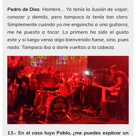
Pedro
de
Dios
: Hombre…. Yo tenía la ilusión de viajar,
conocer y demás, pero tampoco lo tenía tan claro.
Simplemente cuando yo me engancho a una guitarra,
me he puesto a tocar. Lo primero ha sido el gusto
este y si luego venia algo bienvenido fuese, sino, pues
nada. Tampoco iba a darle vueltas a la cabeza.
13.- En el caso tuyo Pablo, ¿me puedes explicar un