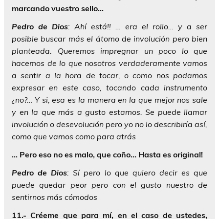
marcando vuestro sello…
Pedro
de
Dios
: Ahí está!! … era el rollo… y a ser
posible buscar más el átomo de involución pero bien
planteada. Queremos impregnar un poco lo que
hacemos de lo que nosotros verdaderamente vamos
a sentir a la hora de tocar, o como nos podamos
expresar en este caso, tocando cada instrumento
¿no?… Y si, esa es la manera en la que mejor nos sale
y en la que más a gusto estamos. Se puede llamar
involución o desevolución pero yo no lo describiría así,
como que vamos como para atrás
… Pero eso no es malo, que coño… Hasta es original!
Pedro
de
Dios
: Sí pero lo que quiero decir es que
puede quedar peor pero con el gusto nuestro de
sentirnos más cómodos
11.- Créeme que para mí, en el caso de ustedes,