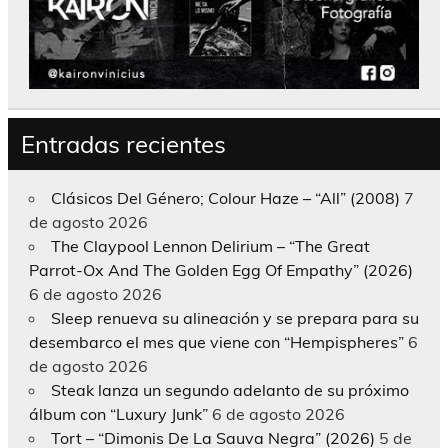
Entradas recientes
Clásicos Del Género; Colour Haze – “All” (2008)
7
de agosto 2026
The Claypool Lennon Delirium – “The Great
Parrot-Ox And The Golden Egg Of Empathy” (2026)
6 de agosto 2026
Sleep renueva su alineación y se prepara para su
desembarco el mes que viene con “Hempispheres”
6
de agosto 2026
Steak lanza un segundo adelanto de su próximo
álbum con “Luxury Junk”
6 de agosto 2026
Tort – “Dimonis De La Sauva Negra” (2026)
5 de