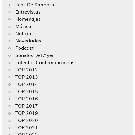
Ecos De Sabbath
Entrevistas
Homenajes
Música
Noticias
Novedades
Podcast
Sonidos Del Ayer
Talentos Contemporáneos
TOP 2012
TOP 2013
TOP 2014
TOP 2015
TOP 2016
TOP 2017
TOP 2019
TOP 2020
TOP 2021
TOP 2022