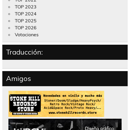
TOP 2023
TOP 2024
TOP 2025
TOP 2026
Votaciones
Traducción:
Amigos