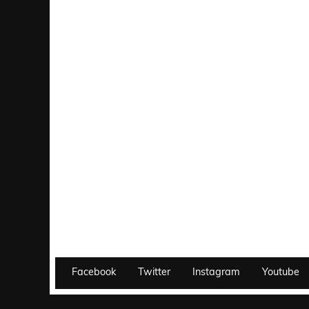
Facebook
Twitter
Instagram
Youtube