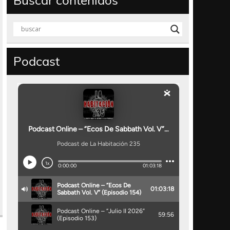
Buscar contenidos
Podcast