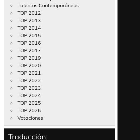
Talentos Contemporáneos
TOP 2012
TOP 2013
TOP 2014
TOP 2015
TOP 2016
TOP 2017
TOP 2019
TOP 2020
TOP 2021
TOP 2022
TOP 2023
TOP 2024
TOP 2025
TOP 2026
Votaciones
Traducción: