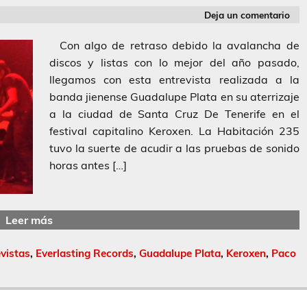
Deja un comentario
Con algo de retraso debido la avalancha de
discos y listas con lo mejor del año pasado,
llegamos con esta entrevista realizada a la
banda jienense Guadalupe Plata en su aterrizaje
a la ciudad de Santa Cruz De Tenerife en el
festival capitalino Keroxen. La Habitación 235
tuvo la suerte de acudir a las pruebas de sonido
horas antes […]
Leer más
vistas
,
Everlasting Records
,
Guadalupe Plata
,
Keroxen
,
Paco