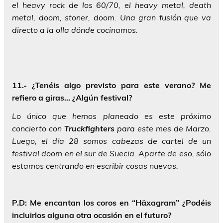
el heavy rock de los 60/70, el heavy metal, death
metal, doom, stoner, doom. Una gran fusión que va
directo a la olla dónde cocinamos.
11.- ¿Tenéis algo previsto para este verano? Me
refiero a giras… ¿Algún festival?
Lo único que hemos planeado es este próximo
concierto con
Truckfighters
para este mes de Marzo.
Luego, el día 28 somos cabezas de cartel de un
festival doom en el sur de Suecia. Aparte de eso, sólo
estamos centrando en escribir cosas nuevas.
P.D: Me encantan los coros en “Häxagram” ¿Podéis
incluirlos alguna otra ocasión en el futuro?