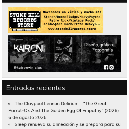
Entradas recientes
The Claypool Lennon Delirium – “The Great
Parrot-Ox And The Golden Egg Of Empathy” (2026)
6 de agosto 2026
Sleep renueva su alineación y se prepara para su