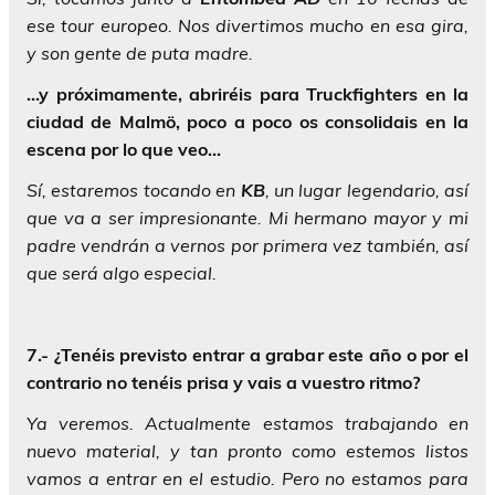
ese tour europeo. Nos divertimos mucho en esa gira,
y son gente de puta madre.
…y próximamente, abriréis para Truckfighters en la
ciudad de Malmö, poco a poco os consolidais en la
escena por lo que veo…
Sí, estaremos tocando en
KB
, un lugar legendario, así
que va a ser impresionante. Mi hermano mayor y mi
padre vendrán a vernos por primera vez también, así
que será algo especial.
7.- ¿Tenéis previsto entrar a grabar este año o por el
contrario no tenéis prisa y vais a vuestro ritmo?
Ya veremos. Actualmente estamos trabajando en
nuevo material, y tan pronto como estemos listos
vamos a entrar en el estudio. Pero no estamos para