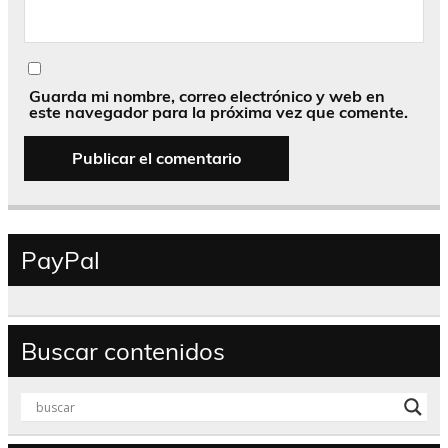
Guarda mi nombre, correo electrónico y web en
este navegador para la próxima vez que comente.
PayPal
Buscar contenidos