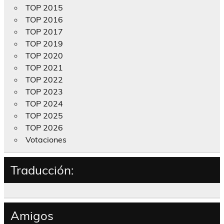
TOP 2015
TOP 2016
TOP 2017
TOP 2019
TOP 2020
TOP 2021
TOP 2022
TOP 2023
TOP 2024
TOP 2025
TOP 2026
Votaciones
Traducción:
Amigos