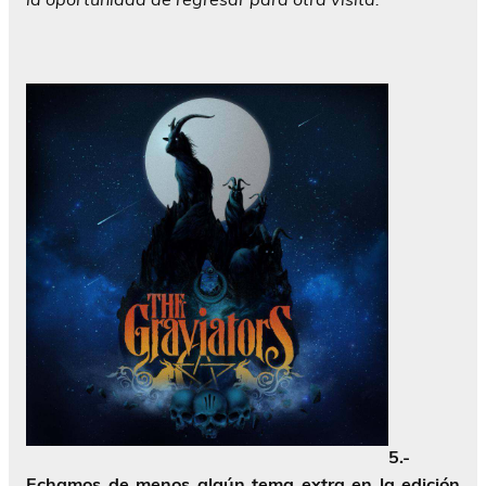
5.-
Echamos de menos algún tema extra en la edición