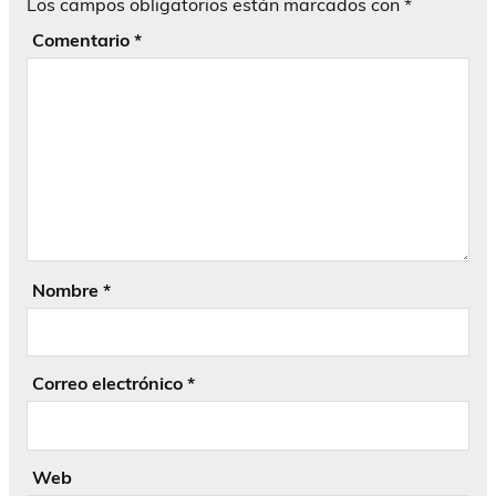
Los campos obligatorios están marcados con
*
Comentario
*
Nombre
*
Correo electrónico
*
Web