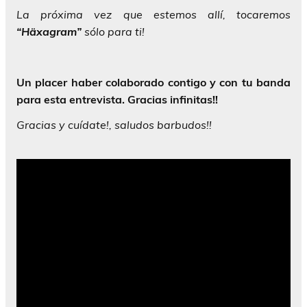
La próxima vez que estemos allí, tocaremos
“Häxagram”
sólo para ti!
Un placer haber colaborado contigo y con tu banda
para esta entrevista. Gracias infinitas!!
Gracias y cuídate!, saludos barbudos!!