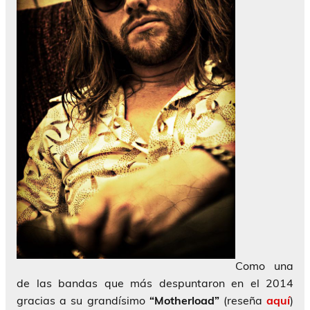
Como una
de las bandas que más despuntaron en el 2014
gracias a su grandísimo
“Motherload”
(reseña
aquí
)