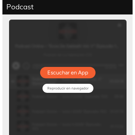
Podcast