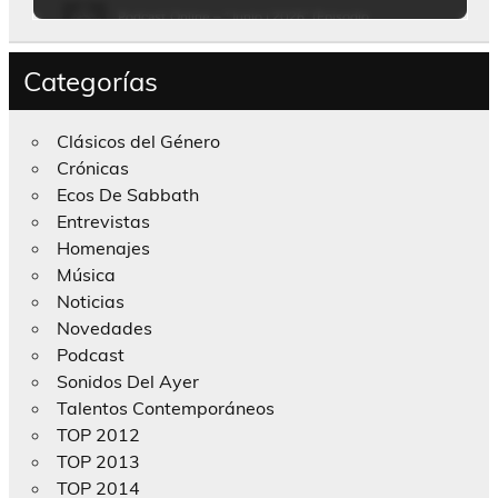
Categorías
Clásicos del Género
Crónicas
Ecos De Sabbath
Entrevistas
Homenajes
Música
Noticias
Novedades
Podcast
Sonidos Del Ayer
Talentos Contemporáneos
TOP 2012
TOP 2013
TOP 2014