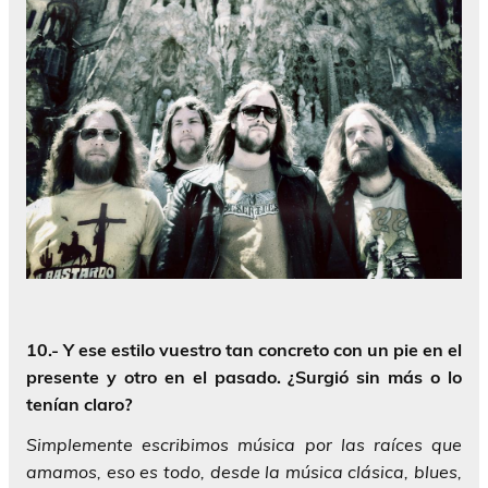
10.- Y ese estilo vuestro tan concreto con un pie en el
presente y otro en el pasado. ¿Surgió sin más o lo
tenían claro?
Simplemente escribimos música por las raíces que
amamos, eso es todo, desde la música clásica, blues,