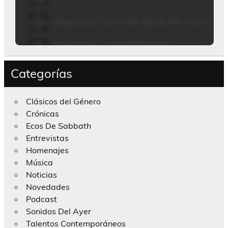
Categorías
Clásicos del Género
Crónicas
Ecos De Sabbath
Entrevistas
Homenajes
Música
Noticias
Novedades
Podcast
Sonidos Del Ayer
Talentos Contemporáneos