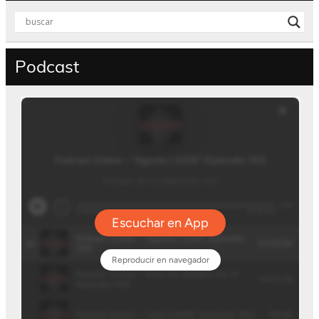
Podcast