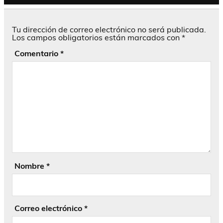
Tu dirección de correo electrónico no será publicada.
Los campos obligatorios están marcados con
*
Comentario
*
Nombre
*
Correo electrónico
*