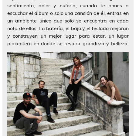
sentimiento, dolor y euforia, cuando te pones a
escuchar el álbum o solo una canción de él, entras en
un ambiente único que solo se encuentra en cada
nota de ellos. La batería, el bajo y el teclado mejoran
y construyen un mejor lugar para estar, un lugar
placentero en donde se respira grandeza y belleza.