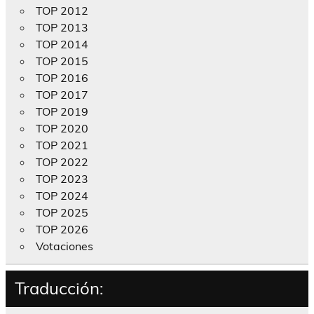
TOP 2012
TOP 2013
TOP 2014
TOP 2015
TOP 2016
TOP 2017
TOP 2019
TOP 2020
TOP 2021
TOP 2022
TOP 2023
TOP 2024
TOP 2025
TOP 2026
Votaciones
Traducción: