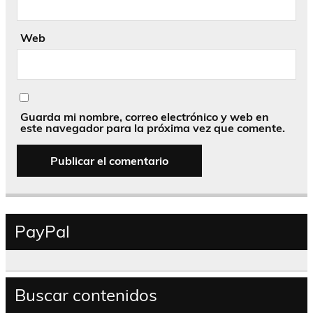
Web
Guarda mi nombre, correo electrónico y web en
este navegador para la próxima vez que comente.
PayPal
Buscar contenidos