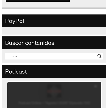
PayPal
Buscar contenidos
Podcast