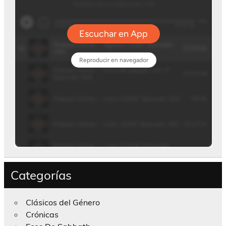
Categorías
Clásicos del Género
Crónicas