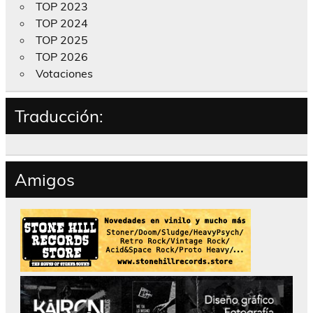
TOP 2023
TOP 2024
TOP 2025
TOP 2026
Votaciones
Traducción:
Amigos