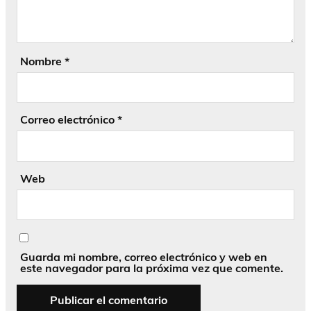
Nombre
*
Correo electrónico
*
Web
Guarda mi nombre, correo electrónico y web en
este navegador para la próxima vez que comente.