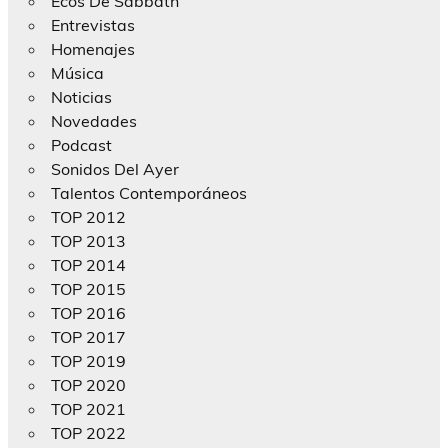
Ecos De Sabbath
Entrevistas
Homenajes
Música
Noticias
Novedades
Podcast
Sonidos Del Ayer
Talentos Contemporáneos
TOP 2012
TOP 2013
TOP 2014
TOP 2015
TOP 2016
TOP 2017
TOP 2019
TOP 2020
TOP 2021
TOP 2022