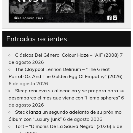
Entradas recientes
Clásicos Del Género; Colour Haze – “All” (2008)
7
de agosto 2026
The Claypool Lennon Delirium – “The Great
Parrot-Ox And The Golden Egg Of Empathy” (2026)
6 de agosto 2026
Sleep renueva su alineación y se prepara para su
desembarco el mes que viene con “Hempispheres”
6
de agosto 2026
Steak lanza un segundo adelanto de su próximo
álbum con “Luxury Junk”
6 de agosto 2026
Tort – “Dimonis De La Sauva Negra” (2026)
5 de