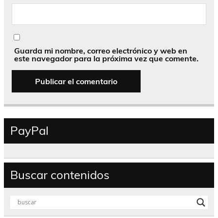
Guarda mi nombre, correo electrónico y web en
este navegador para la próxima vez que comente.
PayPal
Buscar contenidos