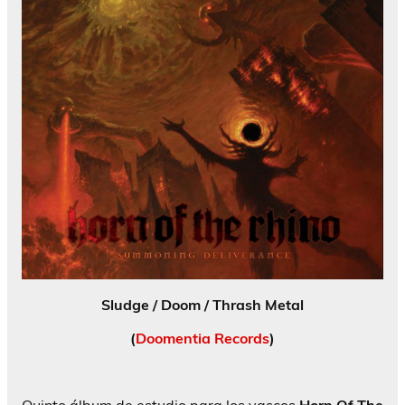
Sludge / Doom / Thrash Metal
(
Doomentia Records
)