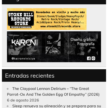
Entradas recientes
The Claypool Lennon Delirium – “The Great
Parrot-Ox And The Golden Egg Of Empathy” (2026)
6 de agosto 2026
Sleep renueva su alineación y se prepara para su