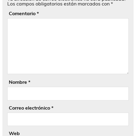
Los campos obligatorios están marcados con
*
Comentario
*
Nombre
*
Correo electrónico
*
Web