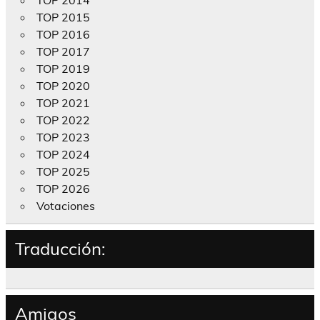
TOP 2015
TOP 2016
TOP 2017
TOP 2019
TOP 2020
TOP 2021
TOP 2022
TOP 2023
TOP 2024
TOP 2025
TOP 2026
Votaciones
Traducción:
Amigos