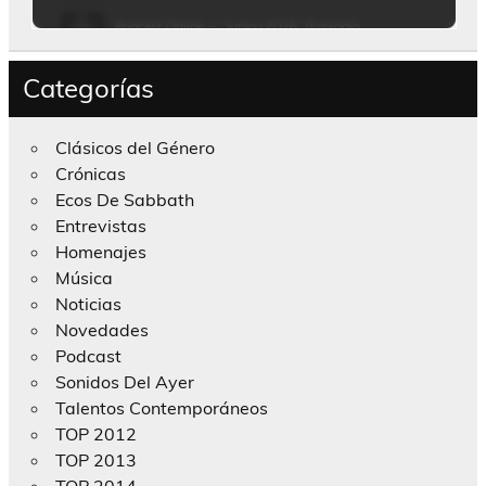
Categorías
Clásicos del Género
Crónicas
Ecos De Sabbath
Entrevistas
Homenajes
Música
Noticias
Novedades
Podcast
Sonidos Del Ayer
Talentos Contemporáneos
TOP 2012
TOP 2013
TOP 2014