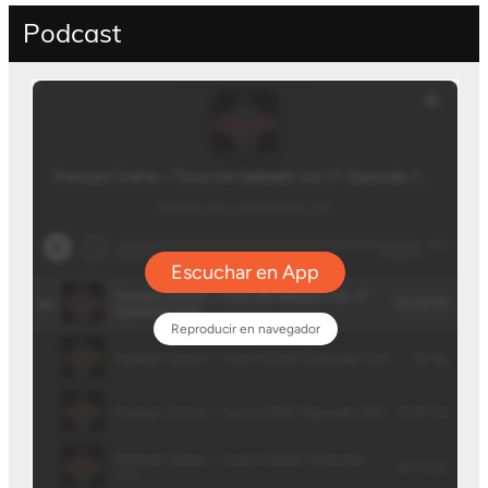
Podcast