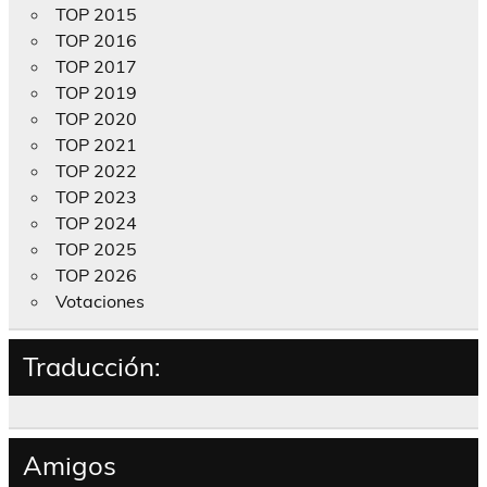
TOP 2015
TOP 2016
TOP 2017
TOP 2019
TOP 2020
TOP 2021
TOP 2022
TOP 2023
TOP 2024
TOP 2025
TOP 2026
Votaciones
Traducción:
Amigos