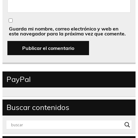
Guarda mi nombre, correo electrónico y web en
este navegador para la próxima vez que comente.
PayPal
Buscar contenidos