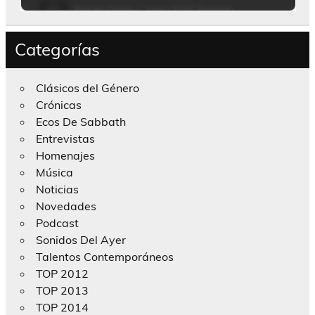
Categorías
Clásicos del Género
Crónicas
Ecos De Sabbath
Entrevistas
Homenajes
Música
Noticias
Novedades
Podcast
Sonidos Del Ayer
Talentos Contemporáneos
TOP 2012
TOP 2013
TOP 2014