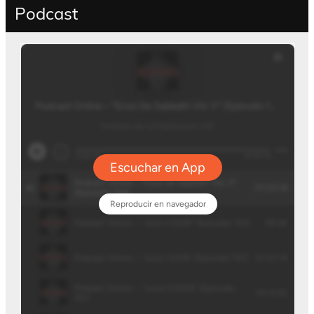
Podcast