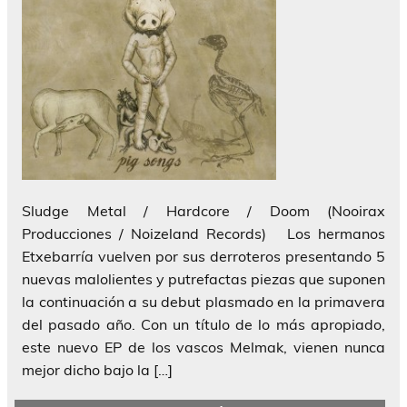
Sludge Metal / Hardcore / Doom (Nooirax
Producciones / Noizeland Records) Los hermanos
Etxebarría vuelven por sus derroteros presentando 5
nuevas malolientes y putrefactas piezas que suponen
la continuación a su debut plasmado en la primavera
del pasado año. Con un título de lo más apropiado,
este nuevo EP de los vascos Melmak, vienen nunca
mejor dicho bajo la […]