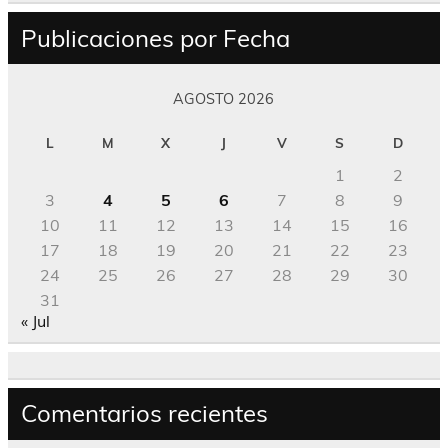
Publicaciones por Fecha
AGOSTO 2026
L
M
X
J
V
S
D
1
2
3
4
5
6
7
8
9
10
11
12
13
14
15
16
17
18
19
20
21
22
23
24
25
26
27
28
29
30
31
« Jul
Comentarios recientes