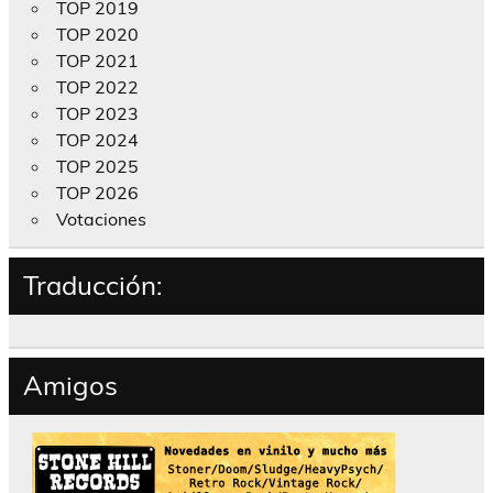
TOP 2019
TOP 2020
TOP 2021
TOP 2022
TOP 2023
TOP 2024
TOP 2025
TOP 2026
Votaciones
Traducción:
Amigos