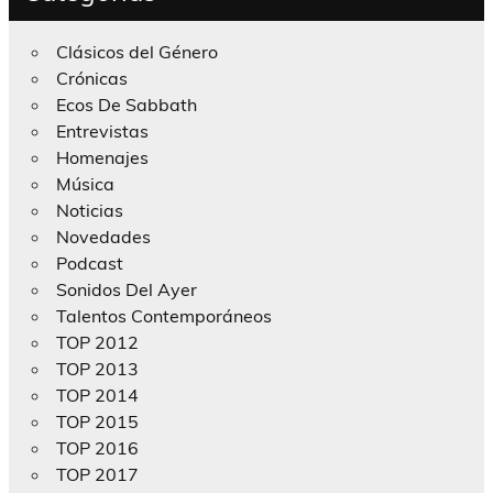
Clásicos del Género
Crónicas
Ecos De Sabbath
Entrevistas
Homenajes
Música
Noticias
Novedades
Podcast
Sonidos Del Ayer
Talentos Contemporáneos
TOP 2012
TOP 2013
TOP 2014
TOP 2015
TOP 2016
TOP 2017