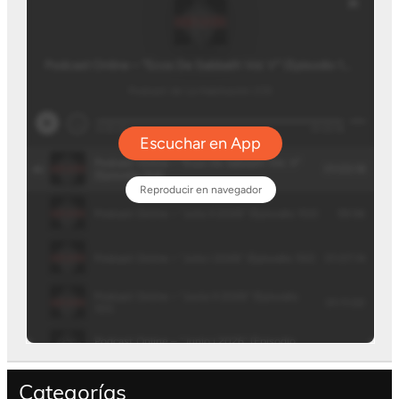
Categorías