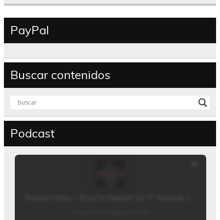
PayPal
Buscar contenidos
Podcast