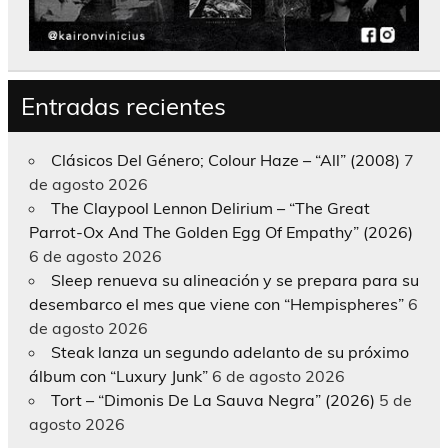
Entradas recientes
Clásicos Del Género; Colour Haze – “All” (2008)
7
de agosto 2026
The Claypool Lennon Delirium – “The Great
Parrot-Ox And The Golden Egg Of Empathy” (2026)
6 de agosto 2026
Sleep renueva su alineación y se prepara para su
desembarco el mes que viene con “Hempispheres”
6
de agosto 2026
Steak lanza un segundo adelanto de su próximo
álbum con “Luxury Junk”
6 de agosto 2026
Tort – “Dimonis De La Sauva Negra” (2026)
5 de
agosto 2026