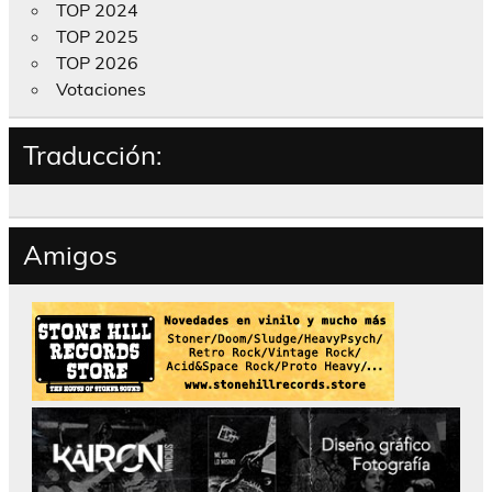
TOP 2024
TOP 2025
TOP 2026
Votaciones
Traducción:
Amigos