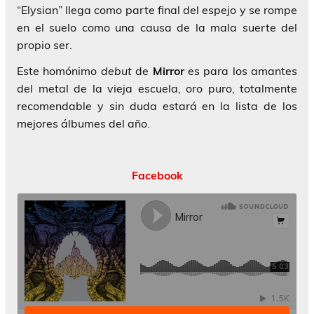
“Elysian” llega como parte final del espejo y se rompe
en el suelo como una causa de la mala suerte del
propio ser.
Este homónimo
debut
de
Mirror
es para los amantes
del metal de la vieja escuela, oro puro, totalmente
recomendable y sin duda estará en la lista de los
mejores álbumes del año.
Facebook