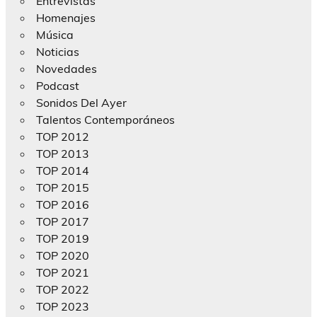
Entrevistas
Homenajes
Música
Noticias
Novedades
Podcast
Sonidos Del Ayer
Talentos Contemporáneos
TOP 2012
TOP 2013
TOP 2014
TOP 2015
TOP 2016
TOP 2017
TOP 2019
TOP 2020
TOP 2021
TOP 2022
TOP 2023