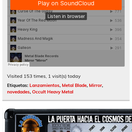
Visited 153 times, 1 visit(s) today
Etiquetas:
Lanzamientos
,
Metal Blade
,
Mirror
,
novedades
,
Occult Heavy Metal