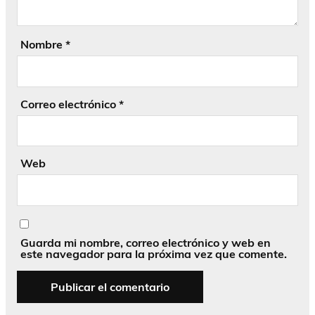
Nombre
*
Correo electrónico
*
Web
Guarda mi nombre, correo electrónico y web en
este navegador para la próxima vez que comente.