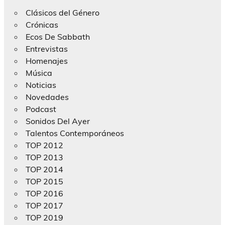
Clásicos del Género
Crónicas
Ecos De Sabbath
Entrevistas
Homenajes
Música
Noticias
Novedades
Podcast
Sonidos Del Ayer
Talentos Contemporáneos
TOP 2012
TOP 2013
TOP 2014
TOP 2015
TOP 2016
TOP 2017
TOP 2019