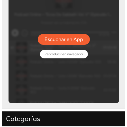
Categorías