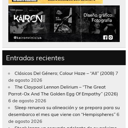
Entradas recientes
Clásicos Del Género; Colour Haze – “All” (2008)
7
de agosto 2026
The Claypool Lennon Delirium – “The Great
Parrot-Ox And The Golden Egg Of Empathy” (2026)
6 de agosto 2026
Sleep renueva su alineación y se prepara para su
desembarco el mes que viene con “Hempispheres”
6
de agosto 2026