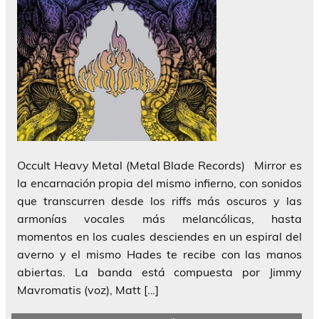
Occult Heavy Metal (Metal Blade Records) Mirror es
la encarnación propia del mismo infierno, con sonidos
que transcurren desde los riffs más oscuros y las
armonías vocales más melancólicas, hasta
momentos en los cuales desciendes en un espiral del
averno y el mismo Hades te recibe con las manos
abiertas. La banda está compuesta por Jimmy
Mavromatis (voz), Matt […]