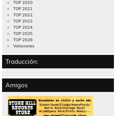
TOP 2020
TOP 2021
TOP 2022
TOP 2023
TOP 2024
TOP 2025
TOP 2026
Votaciones
Traducción:
Amigos