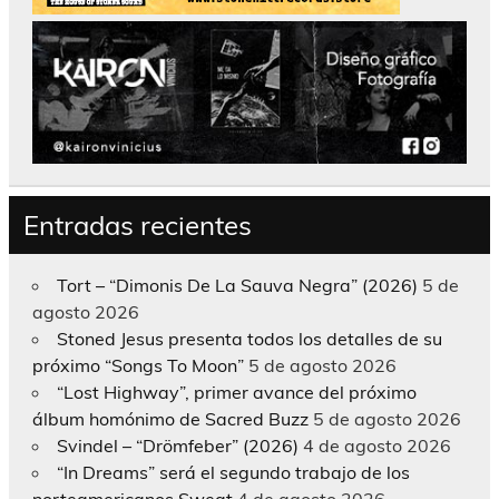
Entradas recientes
Tort – “Dimonis De La Sauva Negra” (2026)
5 de
agosto 2026
Stoned Jesus presenta todos los detalles de su
próximo “Songs To Moon”
5 de agosto 2026
“Lost Highway”, primer avance del próximo
álbum homónimo de Sacred Buzz
5 de agosto 2026
Svindel – “Drömfeber” (2026)
4 de agosto 2026
“In Dreams” será el segundo trabajo de los