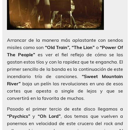
Arrancar de la manera más aplastante con sendos
misiles como son
“Old Train”, “The Lion”
o
“Power Of
The People”
es ver el fiel reflejo de cómo se las
gastan estos tíos y con la rapidez que te engancha. El
primer sencillo de la banda es la continuación de este
incendiario trío de canciones.
“Sweet Mountain
River”
baja un pelín las revoluciones en uno de esos
cortes que apesta a single de lejos y que se
convertirá en la favorita de muchos.
Pasado el primer tercio de este disco llegamos a
“Psychics”
y
“Oh Lord”
, dos temas que vuelven a
ponernos en velocidad de este crucero del
rock and