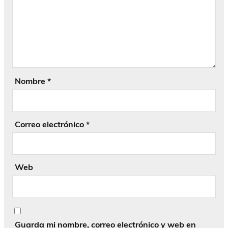
Nombre
*
Correo electrónico
*
Web
Guarda mi nombre, correo electrónico y web en