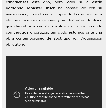
canadienses este año, pero joder si lo están
bordando
. Monster Truck
ha conseguido con su
nuevo disco, un éxito en su capacidad colectiva para
elaborar buen
rock
genuino y sin florituras. Un disco
que descubre a cuatro talentosos músicos tocando
con verdadero corazón. Sin duda estamos ante una
obra contemporánea del
rock and roll
. Adquisición
obligatoria.