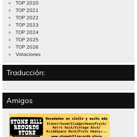
TOP 2020
TOP 2021
TOP 2022
TOP 2023
TOP 2024
TOP 2025
TOP 2026
Votaciones
Traducción:
Amigos