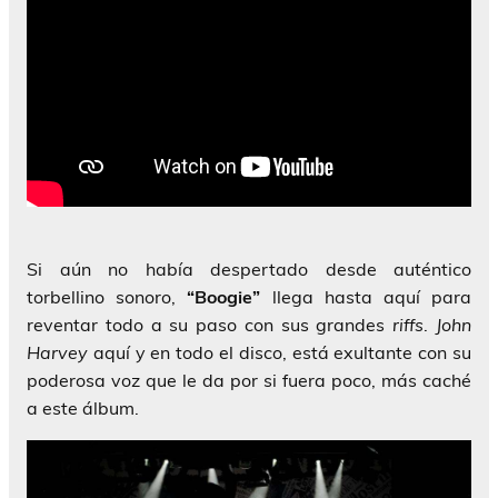
Si aún no había despertado desde auténtico
torbellino sonoro,
“Boogie”
llega hasta aquí para
reventar todo a su paso con sus grandes
riffs
.
John
Harvey
aquí y en todo el disco, está exultante con su
poderosa voz que le da por si fuera poco, más caché
a este álbum.