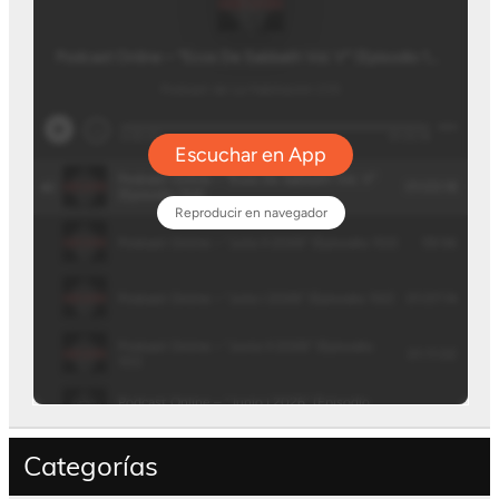
Categorías