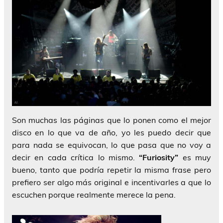
Son muchas las páginas que lo ponen como el mejor
disco en lo que va de año, yo les puedo decir que
para nada se equivocan, lo que pasa que no voy a
decir en cada crítica lo mismo.
“Furiosity”
es muy
bueno, tanto que podría repetir la misma frase pero
prefiero ser algo más original e incentivarles a que lo
escuchen porque realmente merece la pena.