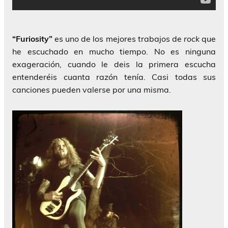
“Furiosity”
es uno de los mejores trabajos de
rock
que
he escuchado en mucho tiempo. No es ninguna
exageración, cuando le deis la primera escucha
entenderéis cuanta razón tenía. Casi todas sus
canciones pueden valerse por una misma.