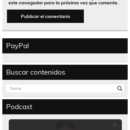
este navegador para la próxima vez que comente.
PayPal
Buscar contenidos
Podcast