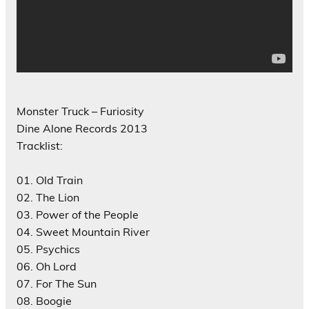
Monster Truck – Furiosity
Dine Alone Records 2013
Tracklist:
01. Old Train
02. The Lion
03. Power of the People
04. Sweet Mountain River
05. Psychics
06. Oh Lord
07. For The Sun
08. Boogie