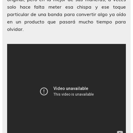
solo hace falta meter esa chispa y ese toque
particular de una banda para convertir algo ya oído
en un producto que pasará mucho tiempo para
olvidar.