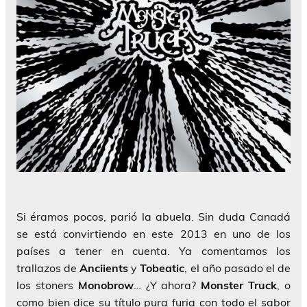
Si éramos pocos, parió la abuela. Sin duda Canadá
se está convirtiendo en este 2013 en uno de los
países a tener en cuenta. Ya comentamos los
trallazos de
Anciients
y
Tobeatic
, el año pasado el de
los stoners
Monobrow
… ¿Y ahora?
Monster Truck
, o
como bien dice su título pura furia con todo el sabor