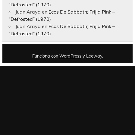
“Defrosted” (1970)
Juan Araya
en
Ecos De Sabbath; Frijid Pink –
“Defrosted” (1970)
Juan Araya
en
Ecos De Sabbath; Frijid Pink –
“Defrosted” (1970)
Funciona con
WordPress
y
Leeway
.