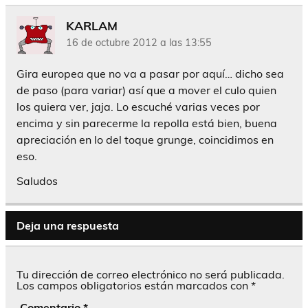
KARLAM
16 de octubre 2012 a las 13:55
Gira europea que no va a pasar por aquí… dicho sea
de paso (para variar) así que a mover el culo quien
los quiera ver, jaja. Lo escuché varias veces por
encima y sin parecerme la repolla está bien, buena
apreciación en lo del toque grunge, coincidimos en
eso.
Saludos
Deja una respuesta
Tu dirección de correo electrónico no será publicada.
Los campos obligatorios están marcados con
*
Comentario
*