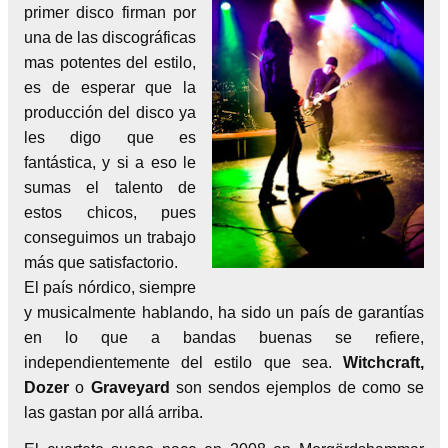
primer disco firman por
una de las discográficas
mas potentes del estilo,
es de esperar que la
producción del disco ya
les digo que es
fantástica, y si a eso le
sumas el talento de
estos chicos, pues
conseguimos un trabajo
más que satisfactorio.
El país nórdico, siempre
y musicalmente hablando, ha sido un país de garantías
en lo que a bandas buenas se refiere,
independientemente del estilo que sea.
Witchcraft,
Dozer
o
Graveyard
son sendos ejemplos de como se
las gastan por allá arriba.