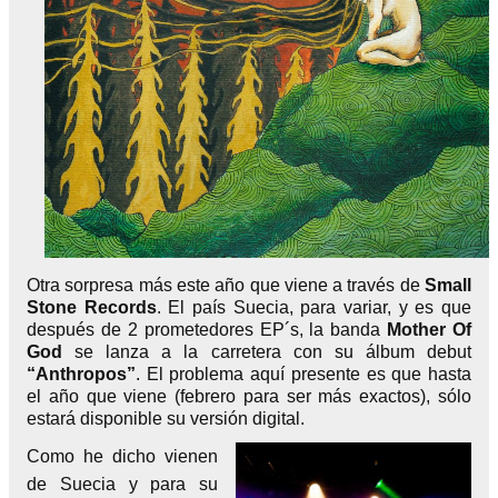
Otra sorpresa más este año que viene a través de
Small
Stone Records
. El país Suecia, para variar, y es que
después de 2 prometedores EP´s, la banda
Mother Of
God
se lanza a la carretera con su álbum debut
“Anthropos”
. El problema aquí presente es que hasta
el año que viene (febrero para ser más exactos), sólo
estará disponible su versión digital.
Como he dicho vienen
de Suecia y para su