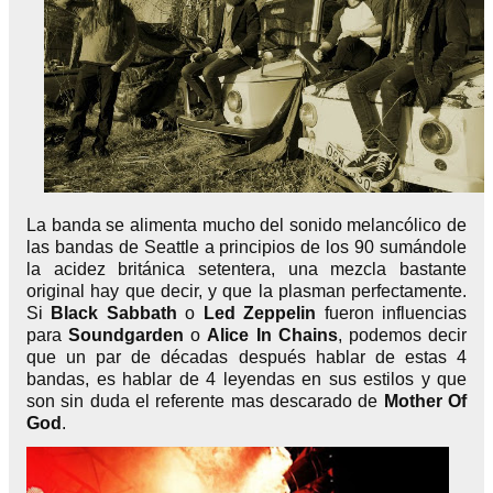
La banda se alimenta mucho del sonido melancólico de
las bandas de Seattle a principios de los 90 sumándole
la acidez británica setentera, una mezcla bastante
original hay que decir, y que la plasman perfectamente.
Si
Black Sabbath
o
Led Zeppelin
fueron influencias
para
Soundgarden
o
Alice In Chains
, podemos decir
que un par de décadas después hablar de estas 4
bandas, es hablar de 4 leyendas en sus estilos y que
son sin duda el referente mas descarado de
Mother Of
God
.