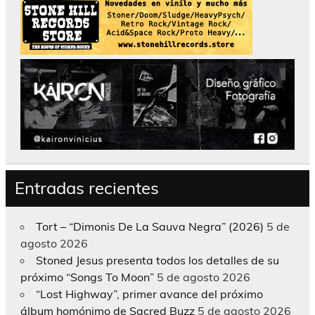
Entradas recientes
Tort – “Dimonis De La Sauva Negra” (2026)
5 de
agosto 2026
Stoned Jesus presenta todos los detalles de su
próximo “Songs To Moon”
5 de agosto 2026
“Lost Highway”, primer avance del próximo
álbum homónimo de Sacred Buzz
5 de agosto 2026