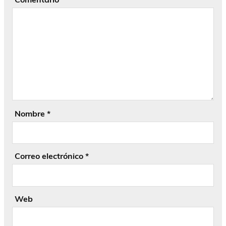
Nombre
*
Correo electrónico
*
Web