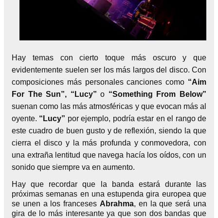
Hay temas con cierto toque más oscuro y que
evidentemente suelen ser los más largos del disco. Con
composiciones más personales canciones como
“Aim
For The Sun”, “Lucy”
o
“Something From Below”
suenan como las más atmosféricas y que evocan más al
oyente.
“Lucy”
por ejemplo, podría estar en el rango de
este cuadro de buen gusto y de reflexión, siendo la que
cierra el disco y la más profunda y conmovedora, con
una extraña lentitud que navega hacía los oídos, con un
sonido que siempre va en aumento.
Hay que recordar que la banda estará durante las
próximas semanas en una estupenda gira europea que
se unen a los franceses
Abrahma
, en la que será una
gira de lo más interesante ya que son dos bandas que