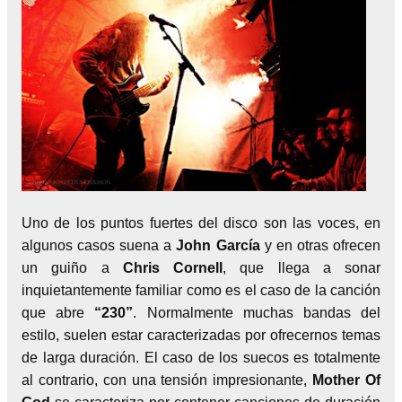
Uno de los puntos fuertes del disco son las voces, en
algunos casos suena a
John García
y en otras ofrecen
un guiño a
Chris Cornell
, que llega a sonar
inquietantemente familiar como es el caso de la canción
que abre
“230”
. Normalmente muchas bandas del
estilo, suelen estar caracterizadas por ofrecernos temas
de larga duración. El caso de los suecos es totalmente
al contrario, con una tensión impresionante,
Mother Of