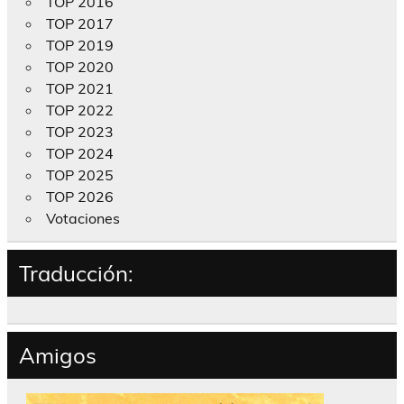
TOP 2016
TOP 2017
TOP 2019
TOP 2020
TOP 2021
TOP 2022
TOP 2023
TOP 2024
TOP 2025
TOP 2026
Votaciones
Traducción:
Amigos