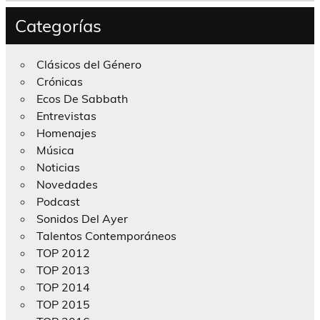
Categorías
Clásicos del Género
Crónicas
Ecos De Sabbath
Entrevistas
Homenajes
Música
Noticias
Novedades
Podcast
Sonidos Del Ayer
Talentos Contemporáneos
TOP 2012
TOP 2013
TOP 2014
TOP 2015