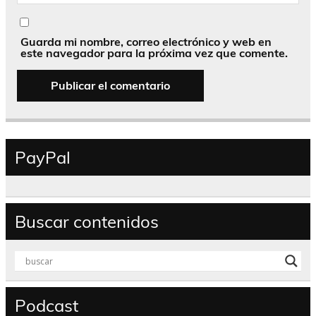
Guarda mi nombre, correo electrónico y web en
este navegador para la próxima vez que comente.
PayPal
Buscar contenidos
Podcast