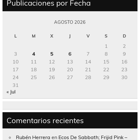
Publicaciones por Fecha
AGOSTO 2026
L
M
X
J
V
S
D
1
2
3
4
5
6
7
8
9
10
11
12
13
14
15
16
17
18
19
20
21
22
23
24
25
26
27
28
29
30
31
« Jul
Comentarios recientes
Rubén Herrera
en
Ecos De Sabbath; Frijid Pink –