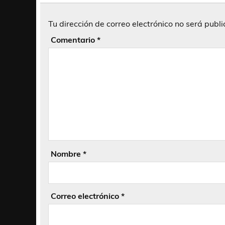
Tu dirección de correo electrónico no será publ
Comentario
*
Nombre
*
Correo electrónico
*