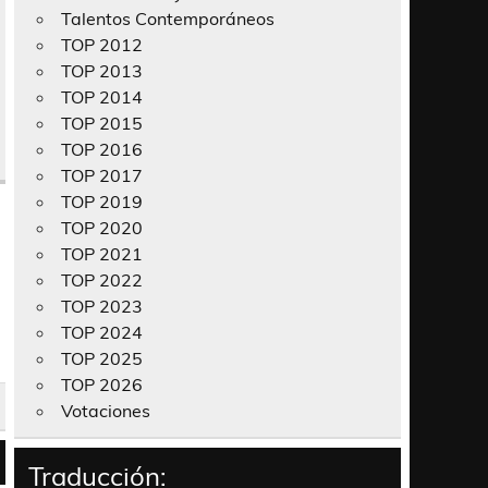
Talentos Contemporáneos
TOP 2012
TOP 2013
TOP 2014
TOP 2015
TOP 2016
TOP 2017
TOP 2019
TOP 2020
TOP 2021
TOP 2022
TOP 2023
TOP 2024
TOP 2025
TOP 2026
Votaciones
Traducción: