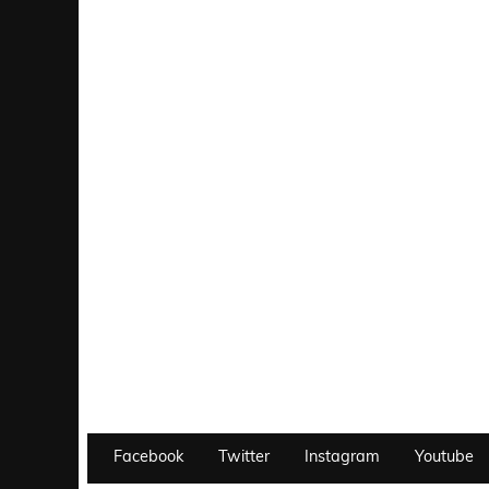
Facebook
Twitter
Instagram
Youtube