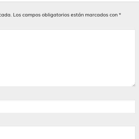
icada.
Los campos obligatorios están marcados con
*