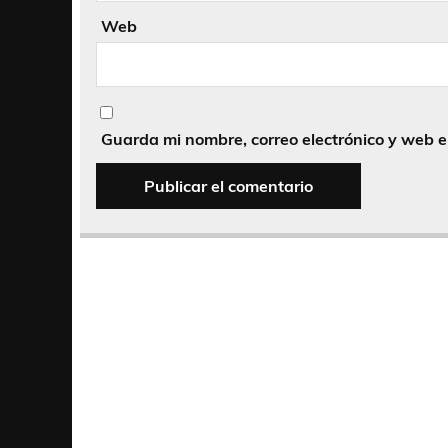
Web
Guarda mi nombre, correo electrónico y web 