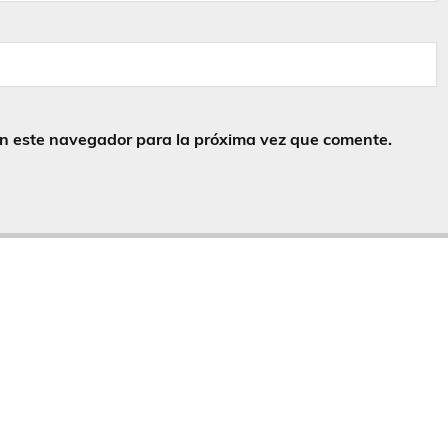
en este navegador para la próxima vez que comente.