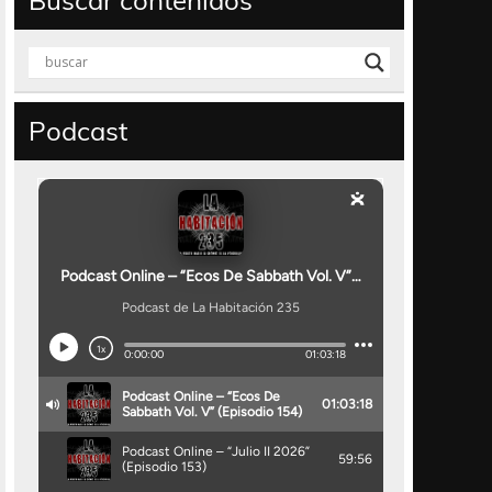
Buscar contenidos
Podcast