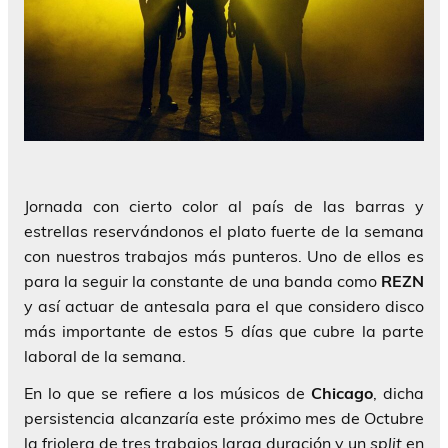
Jornada con cierto color al país de las barras y
estrellas reservándonos el plato fuerte de la semana
con nuestros trabajos más punteros. Uno de ellos es
para la seguir la constante de una banda como
REZN
y así actuar de antesala para el que considero disco
más importante de estos 5 días que cubre la parte
laboral de la semana.
En lo que se refiere a los músicos de
Chicago
, dicha
persistencia alcanzaría este próximo mes de Octubre
la friolera de tres trabajos larga duración y un
split
en