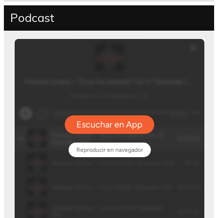
Podcast