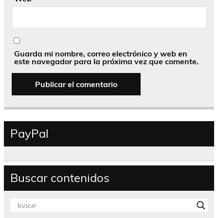
Guarda mi nombre, correo electrónico y web en
este navegador para la próxima vez que comente.
PayPal
Buscar contenidos