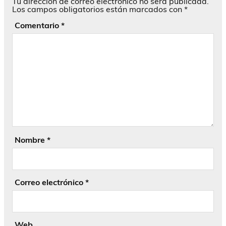
Tu dirección de correo electrónico no será publicada.
Los campos obligatorios están marcados con
*
Comentario
*
Nombre
*
Correo electrónico
*
Web