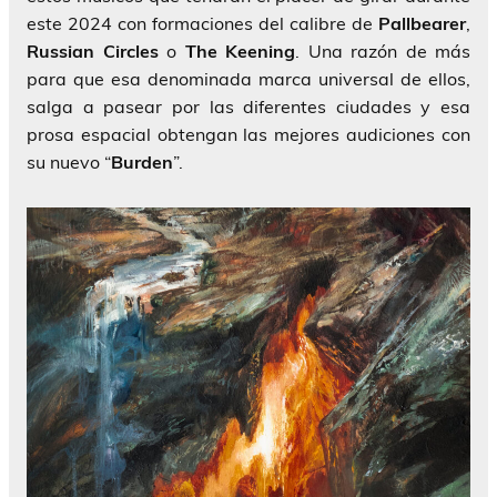
este 2024 con formaciones del calibre de
Pallbearer
,
Russian Circles
o
The Keening
. Una razón de más
para que esa denominada marca universal de ellos,
salga a pasear por las diferentes ciudades y esa
prosa espacial obtengan las mejores audiciones con
su nuevo “
Burden
”.