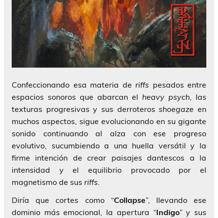
Confeccionando esa materia de
riffs
pesados entre
espacios sonoros que abarcan el
heavy psych
, las
texturas progresivas y sus derroteros
shoegaze
en
muchos aspectos, sigue evolucionando en su gigante
sonido continuando al alza con ese progreso
evolutivo, sucumbiendo a una huella versátil y la
firme intención de crear paisajes dantescos a la
intensidad y el equilibrio provocado por el
magnetismo de sus
riffs
.
Diría que cortes como “
Collapse
”, llevando ese
dominio más emocional, la apertura “
Indigo
” y sus