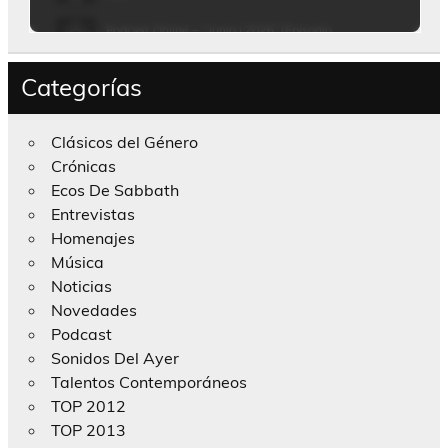
Categorías
Clásicos del Género
Crónicas
Ecos De Sabbath
Entrevistas
Homenajes
Música
Noticias
Novedades
Podcast
Sonidos Del Ayer
Talentos Contemporáneos
TOP 2012
TOP 2013