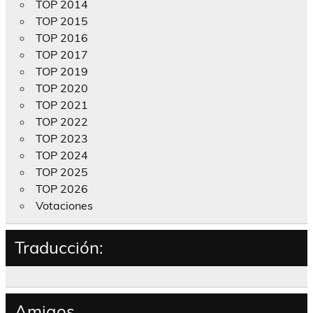
TOP 2014
TOP 2015
TOP 2016
TOP 2017
TOP 2019
TOP 2020
TOP 2021
TOP 2022
TOP 2023
TOP 2024
TOP 2025
TOP 2026
Votaciones
Traducción:
Amigos