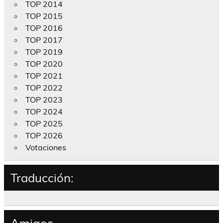
TOP 2014
TOP 2015
TOP 2016
TOP 2017
TOP 2019
TOP 2020
TOP 2021
TOP 2022
TOP 2023
TOP 2024
TOP 2025
TOP 2026
Votaciones
Traducción:
Amigos