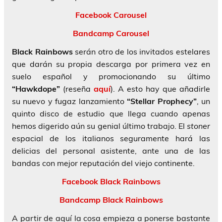
Facebook Carousel
Bandcamp Carousel
Black Rainbows
serán otro de los invitados estelares
que darán su propia descarga por primera vez en
suelo español y promocionando su último
“Hawkdope”
(reseña
aquí
). A esto hay que añadirle
su nuevo y fugaz lanzamiento
“Stellar Prophecy”
, un
quinto disco de estudio que llega cuando apenas
hemos digerido aún su genial último trabajo. El
stoner
espacial de los italianos seguramente hará las
delicias del personal asistente, ante una de las
bandas con mejor reputación del viejo continente.
Facebook Black Rainbows
Bandcamp Black Rainbows
A partir de aquí la cosa empieza a ponerse bastante