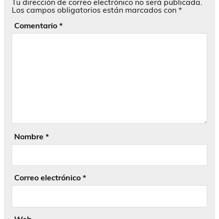
Tu dirección de correo electrónico no será publicada.
Los campos obligatorios están marcados con
*
Comentario
*
Nombre
*
Correo electrónico
*
Web