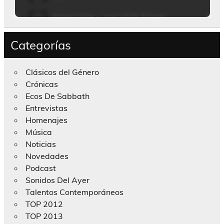
Categorías
Clásicos del Género
Crónicas
Ecos De Sabbath
Entrevistas
Homenajes
Música
Noticias
Novedades
Podcast
Sonidos Del Ayer
Talentos Contemporáneos
TOP 2012
TOP 2013