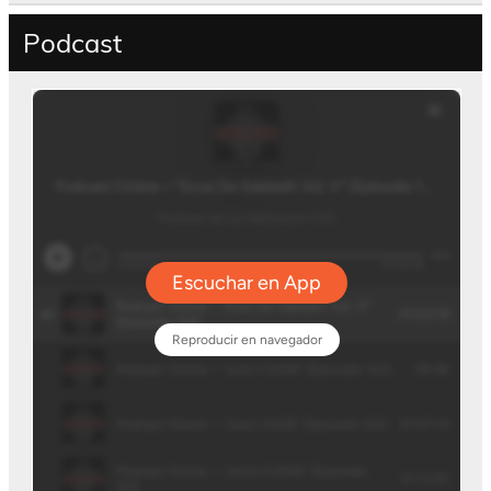
Podcast