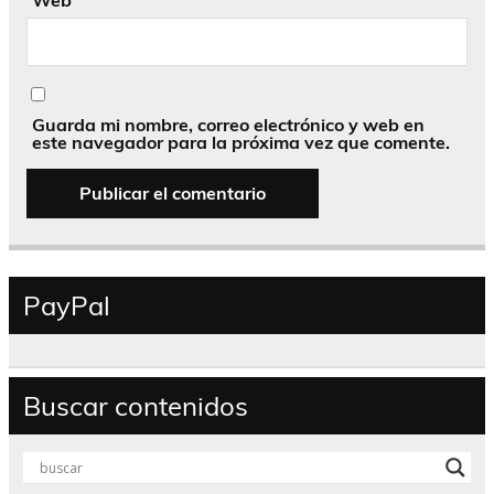
Guarda mi nombre, correo electrónico y web en
este navegador para la próxima vez que comente.
PayPal
Buscar contenidos