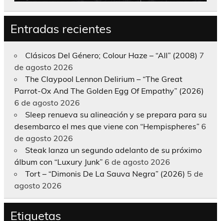
Entradas recientes
Clásicos Del Género; Colour Haze – “All” (2008)
7
de agosto 2026
The Claypool Lennon Delirium – “The Great
Parrot-Ox And The Golden Egg Of Empathy” (2026)
6 de agosto 2026
Sleep renueva su alineación y se prepara para su
desembarco el mes que viene con “Hempispheres”
6
de agosto 2026
Steak lanza un segundo adelanto de su próximo
álbum con “Luxury Junk”
6 de agosto 2026
Tort – “Dimonis De La Sauva Negra” (2026)
5 de
agosto 2026
Etiquetas