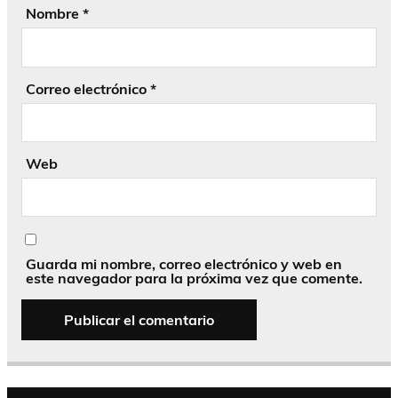
Nombre
*
Correo electrónico
*
Web
Guarda mi nombre, correo electrónico y web en
este navegador para la próxima vez que comente.