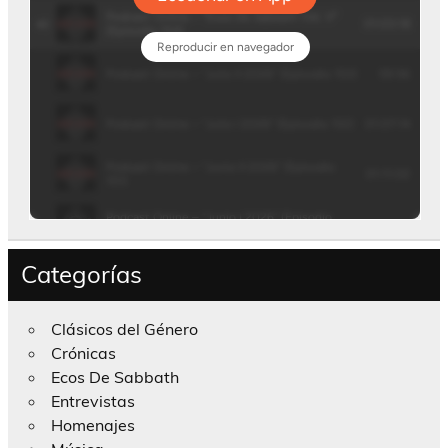
Categorías
Clásicos del Género
Crónicas
Ecos De Sabbath
Entrevistas
Homenajes