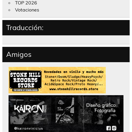
TOP 2026
Votaciones
Traducción:
Amigos