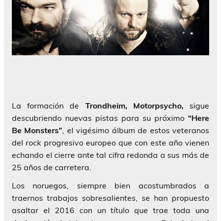
La formación de
Trondheim,
Motorpsycho,
sigue
descubriendo nuevas pistas para su próximo
“Here
Be Monsters”
, el vigésimo álbum de estos veteranos
del
rock
progresivo europeo que con este año vienen
echando el cierre ante tal cifra redonda a sus más de
25 años de carretera.
Los noruegos, siempre bien acostumbrados a
traernos trabajos sobresalientes, se han propuesto
asaltar el 2016 con un título que trae toda una