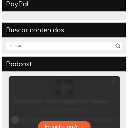
PayPal
Buscar contenidos
Podcast