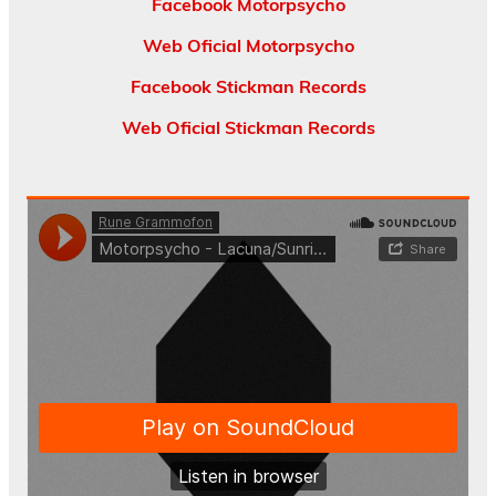
Facebook Motorpsycho
Web Oficial Motorpsycho
Facebook Stickman Records
Web Oficial Stickman Records