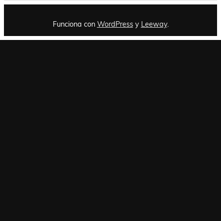
Funciona con
WordPress
y
Leeway
.