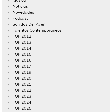
Música
Noticias
Novedades
Podcast
Sonidos Del Ayer
Talentos Contemporáneos
TOP 2012
TOP 2013
TOP 2014
TOP 2015
TOP 2016
TOP 2017
TOP 2019
TOP 2020
TOP 2021
TOP 2022
TOP 2023
TOP 2024
TOP 2025