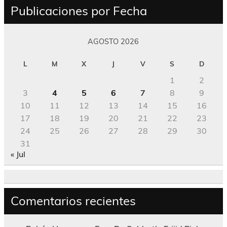
Publicaciones por Fecha
AGOSTO 2026
L
M
X
J
V
S
D
1
2
3
4
5
6
7
8
9
10
11
12
13
14
15
16
17
18
19
20
21
22
23
24
25
26
27
28
29
30
31
« Jul
Comentarios recientes