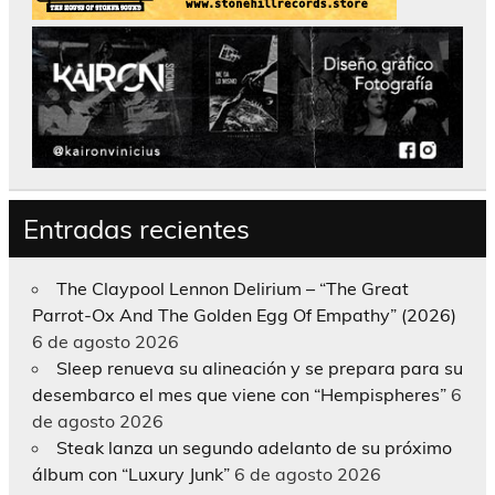
Entradas recientes
The Claypool Lennon Delirium – “The Great
Parrot-Ox And The Golden Egg Of Empathy” (2026)
6 de agosto 2026
Sleep renueva su alineación y se prepara para su
desembarco el mes que viene con “Hempispheres”
6
de agosto 2026
Steak lanza un segundo adelanto de su próximo
álbum con “Luxury Junk”
6 de agosto 2026