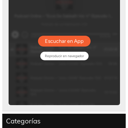
Categorías