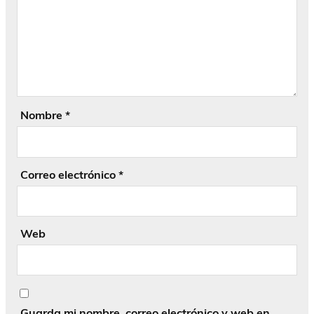
Nombre
*
Correo electrónico
*
Web
Guarda mi nombre, correo electrónico y web en