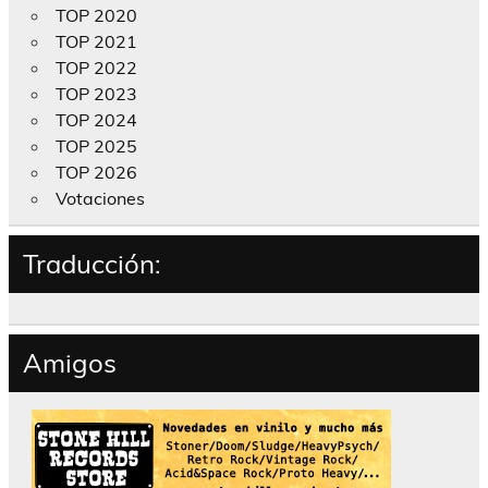
TOP 2020
TOP 2021
TOP 2022
TOP 2023
TOP 2024
TOP 2025
TOP 2026
Votaciones
Traducción:
Amigos