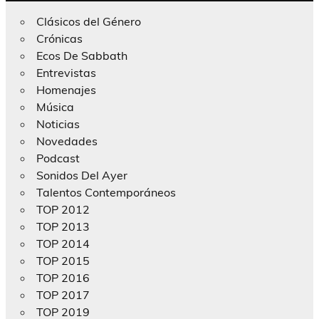
Clásicos del Género
Crónicas
Ecos De Sabbath
Entrevistas
Homenajes
Música
Noticias
Novedades
Podcast
Sonidos Del Ayer
Talentos Contemporáneos
TOP 2012
TOP 2013
TOP 2014
TOP 2015
TOP 2016
TOP 2017
TOP 2019