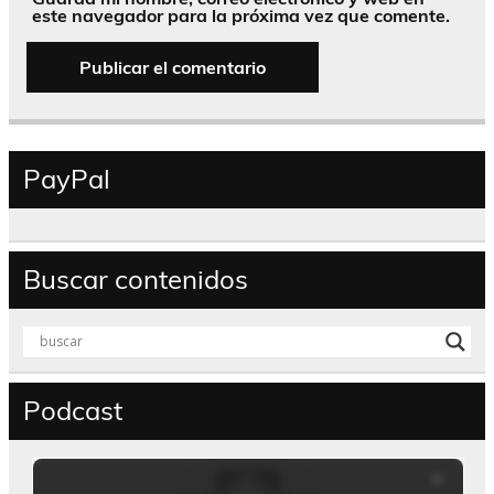
este navegador para la próxima vez que comente.
PayPal
Buscar contenidos
Podcast