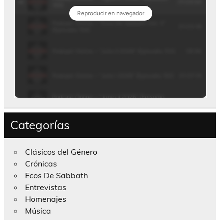
Categorías
Clásicos del Género
Crónicas
Ecos De Sabbath
Entrevistas
Homenajes
Música