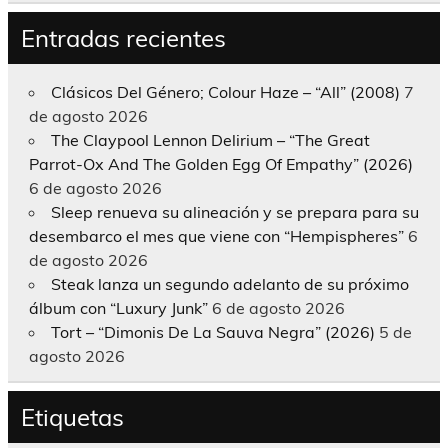
Entradas recientes
Clásicos Del Género; Colour Haze – “All” (2008)
7
de agosto 2026
The Claypool Lennon Delirium – “The Great
Parrot-Ox And The Golden Egg Of Empathy” (2026)
6 de agosto 2026
Sleep renueva su alineación y se prepara para su
desembarco el mes que viene con “Hempispheres”
6
de agosto 2026
Steak lanza un segundo adelanto de su próximo
álbum con “Luxury Junk”
6 de agosto 2026
Tort – “Dimonis De La Sauva Negra” (2026)
5 de
agosto 2026
Etiquetas