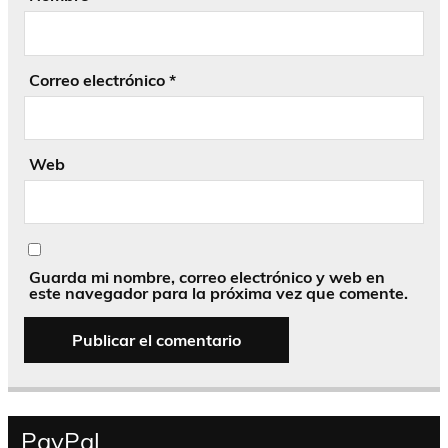
Correo electrónico
*
Web
Guarda mi nombre, correo electrónico y web en
este navegador para la próxima vez que comente.
PayPal