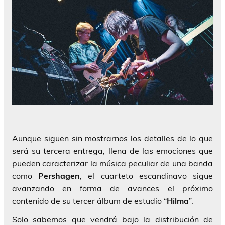
Aunque siguen sin mostrarnos los detalles de lo que
será su tercera entrega, llena de las emociones que
pueden caracterizar la música peculiar de una banda
como
Pershagen
, el cuarteto escandinavo sigue
avanzando en forma de avances el próximo
contenido de su tercer álbum de estudio “
Hilma
”.
Solo sabemos que vendrá bajo la distribución de