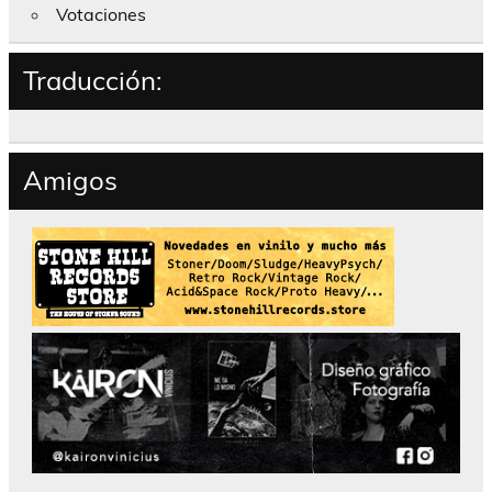
Votaciones
Traducción:
Amigos