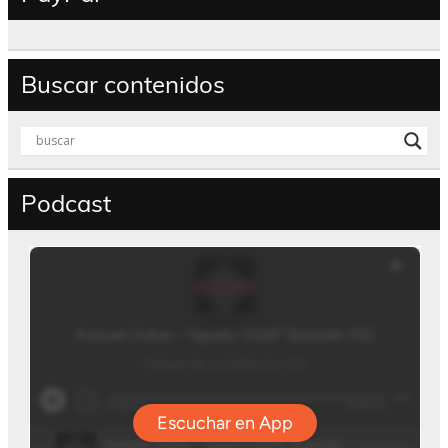
Buscar contenidos
Podcast