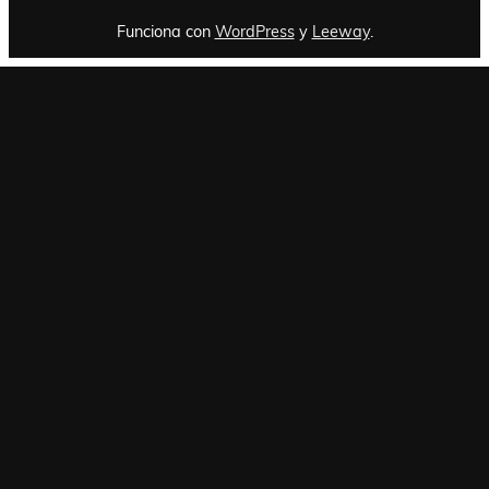
Funciona con
WordPress
y
Leeway
.