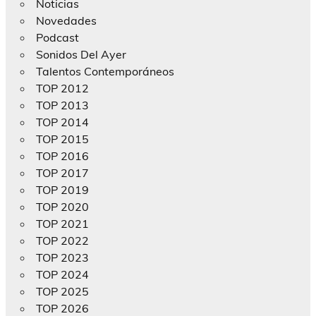
Noticias
Novedades
Podcast
Sonidos Del Ayer
Talentos Contemporáneos
TOP 2012
TOP 2013
TOP 2014
TOP 2015
TOP 2016
TOP 2017
TOP 2019
TOP 2020
TOP 2021
TOP 2022
TOP 2023
TOP 2024
TOP 2025
TOP 2026