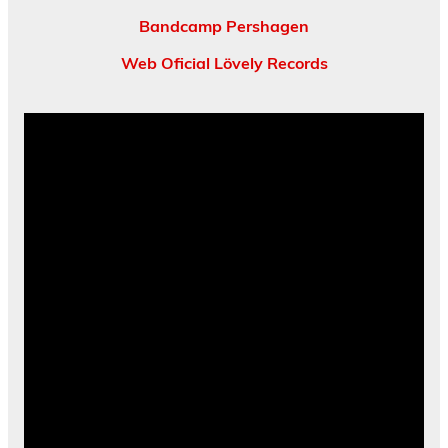
Bandcamp Pershagen
Web Oficial Lövely Records