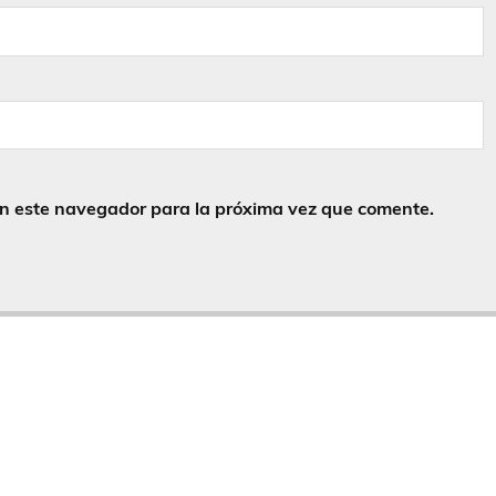
en este navegador para la próxima vez que comente.