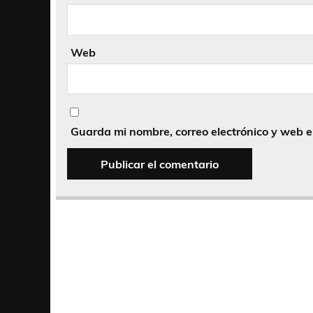
Web
Guarda mi nombre, correo electrónico y web 