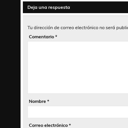
Deja una respuesta
Tu dirección de correo electrónico no será publ
Comentario
*
Nombre
*
Correo electrónico
*