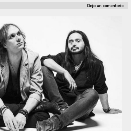
Deja un comentario