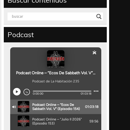
Buscar contenidos
Podcast