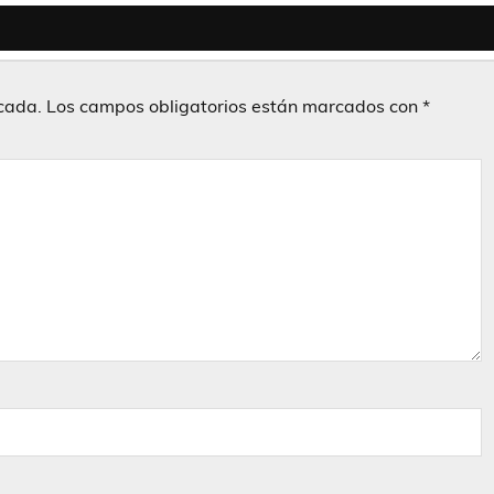
icada.
Los campos obligatorios están marcados con
*