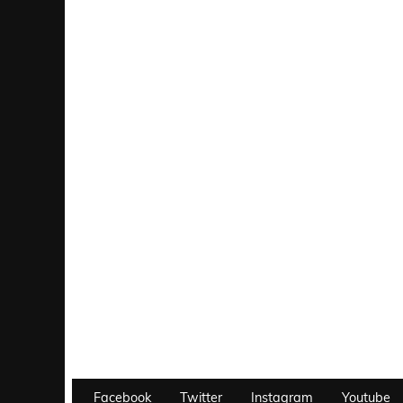
Facebook
Twitter
Instagram
Youtube