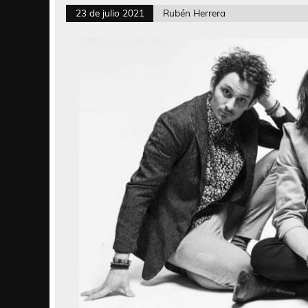
23 de julio 2021
Rubén Herrera