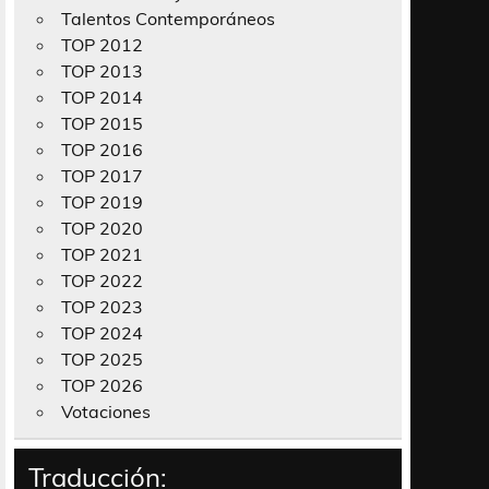
Talentos Contemporáneos
TOP 2012
TOP 2013
TOP 2014
TOP 2015
TOP 2016
TOP 2017
TOP 2019
TOP 2020
TOP 2021
TOP 2022
TOP 2023
TOP 2024
TOP 2025
TOP 2026
Votaciones
Traducción: