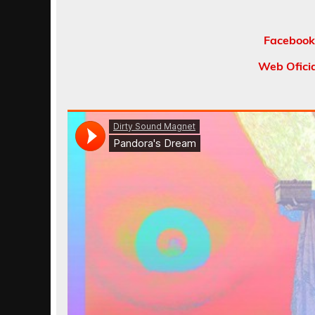
Facebook
Web Ofici