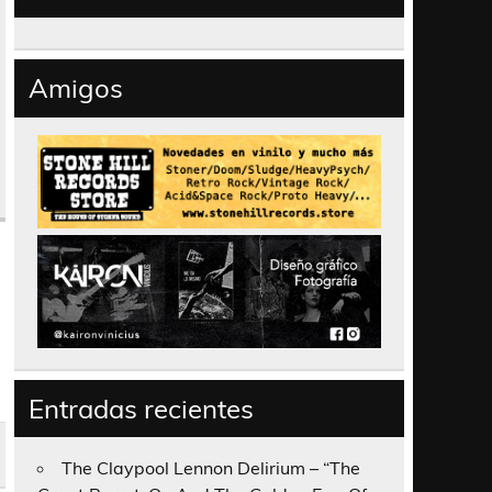
Amigos
Entradas recientes
The Claypool Lennon Delirium – “The