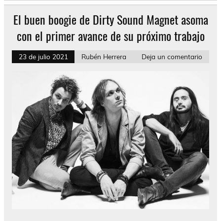
El buen boogie de Dirty Sound Magnet asoma
con el primer avance de su próximo trabajo
23 de julio 2021
Rubén Herrera
Deja un comentario