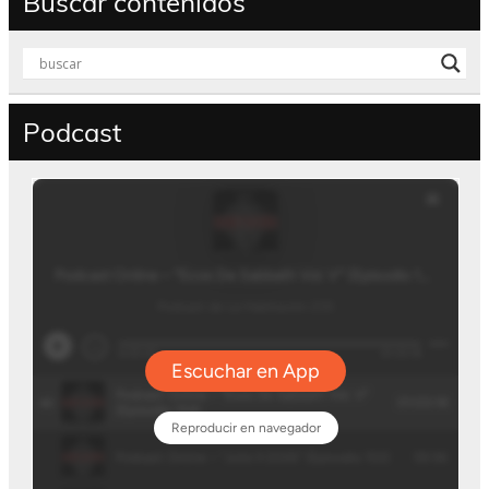
Buscar contenidos
Podcast