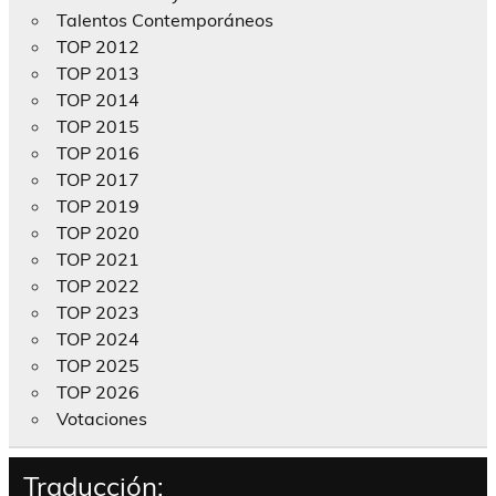
Talentos Contemporáneos
TOP 2012
TOP 2013
TOP 2014
TOP 2015
TOP 2016
TOP 2017
TOP 2019
TOP 2020
TOP 2021
TOP 2022
TOP 2023
TOP 2024
TOP 2025
TOP 2026
Votaciones
Traducción: