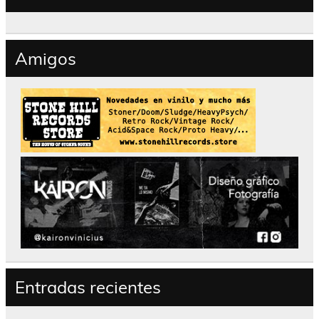
Amigos
Entradas recientes