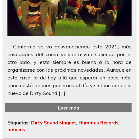
Conforme se va desvaneciendo este 2021, más
novedades del curso venidero van saliendo por el
otro lado, y esto siempre es bueno a la hora de
organizarse con las próximas novedades. Aunque en
este caso, la de hoy allá que esperar un poco más,
nunca está de más ponernos al día y sintonizar con lo
nuevo de Dirty Sound […]
Leer más
Etiquetas:
Dirty Sound Magnet
,
Hummus Records
,
noticias