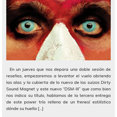
En un jueves que nos depara una doble sesión de
reseñas, empezaremos a levantar el vuelo abriendo
las alas y la cubierta de lo nuevo de los suizos Dirty
Sound Magnet y este nuevo “DSM-III” que como bien
nos indica su título, hablamos de la tercera entrega
de este power trío relleno de un frenesí estilístico
dónde su huella […]