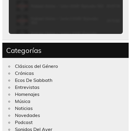
Categorías
Clásicos del Género
Crónicas
Ecos De Sabbath
Entrevistas
Homenajes
Música
Noticias
Novedades
Podcast
Sonidos Del Ayer