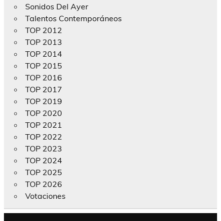
Sonidos Del Ayer
Talentos Contemporáneos
TOP 2012
TOP 2013
TOP 2014
TOP 2015
TOP 2016
TOP 2017
TOP 2019
TOP 2020
TOP 2021
TOP 2022
TOP 2023
TOP 2024
TOP 2025
TOP 2026
Votaciones