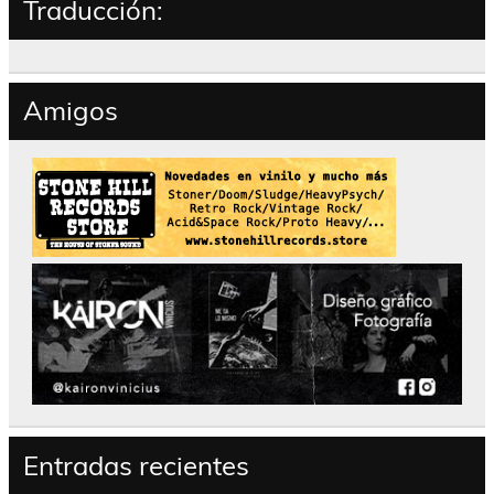
Traducción:
Amigos
Entradas recientes