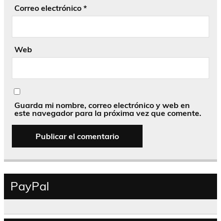
Correo electrónico
*
Web
Guarda mi nombre, correo electrónico y web en
este navegador para la próxima vez que comente.
PayPal