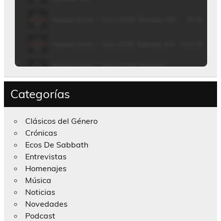
Categorías
Clásicos del Género
Crónicas
Ecos De Sabbath
Entrevistas
Homenajes
Música
Noticias
Novedades
Podcast