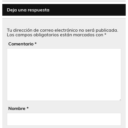
Deja una respuesta
Tu dirección de correo electrónico no será publicada.
Los campos obligatorios están marcados con
*
Comentario
*
Nombre
*