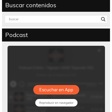
Buscar contenidos
Podcast