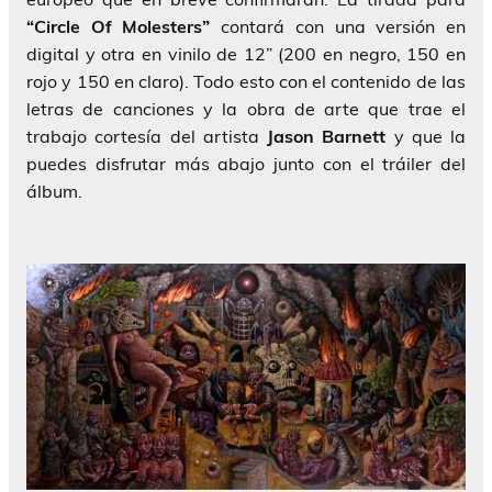
“Circle Of Molesters”
contará con una versión en
digital y otra en vinilo de 12” (200 en negro, 150 en
rojo y 150 en claro). Todo esto con el contenido de las
letras de canciones y la obra de arte que trae el
trabajo cortesía del artista
Jason Barnett
y que la
puedes disfrutar más abajo junto con el tráiler del
álbum.