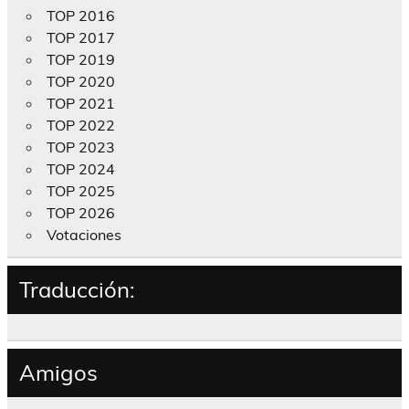
TOP 2016
TOP 2017
TOP 2019
TOP 2020
TOP 2021
TOP 2022
TOP 2023
TOP 2024
TOP 2025
TOP 2026
Votaciones
Traducción:
Amigos