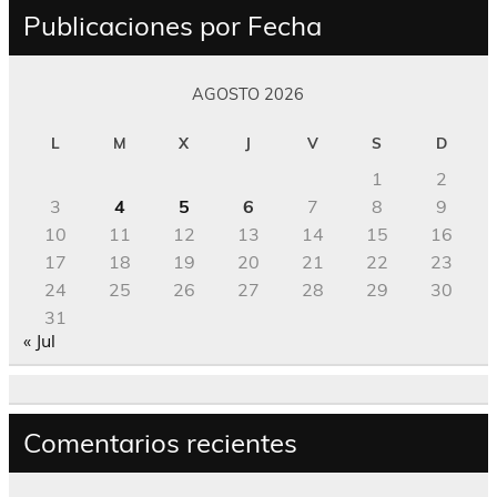
Publicaciones por Fecha
AGOSTO 2026
L
M
X
J
V
S
D
1
2
3
4
5
6
7
8
9
10
11
12
13
14
15
16
17
18
19
20
21
22
23
24
25
26
27
28
29
30
31
« Jul
Comentarios recientes