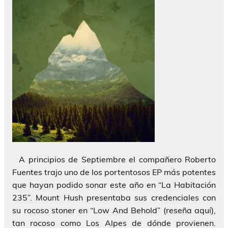
A principios de Septiembre el compañero Roberto
Fuentes trajo uno de los portentosos EP más potentes
que hayan podido sonar este año en “La Habitación
235”. Mount Hush presentaba sus credenciales con
su rocoso stoner en “Low And Behold” (reseña aquí),
tan rocoso como Los Alpes de dónde provienen.