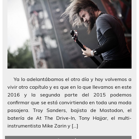
Ya lo adelantábamos el otro día y hoy volvemos a
vivir otro capítulo y es que en lo que llevamos en este
2016 y la segunda parte del 2015 podemos
confirmar que se está convirtiendo en toda una moda
pasajera. Troy Sanders, bajista de Mastodon, el
batería de At The Drive-In, Tony Hajjar, el multi-
instrumentista Mike Zarin y […]