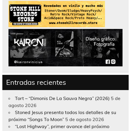
Entradas recientes
Tort – “Dimonis De La Sauva Negra” (2026)
5 de
agosto 2026
Stoned Jesus presenta todos los detalles de su
próximo “Songs To Moon”
5 de agosto 2026
“Lost Highway”, primer avance del próximo