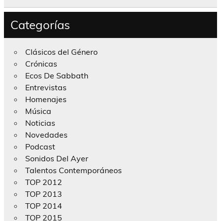
Categorías
Clásicos del Género
Crónicas
Ecos De Sabbath
Entrevistas
Homenajes
Música
Noticias
Novedades
Podcast
Sonidos Del Ayer
Talentos Contemporáneos
TOP 2012
TOP 2013
TOP 2014
TOP 2015