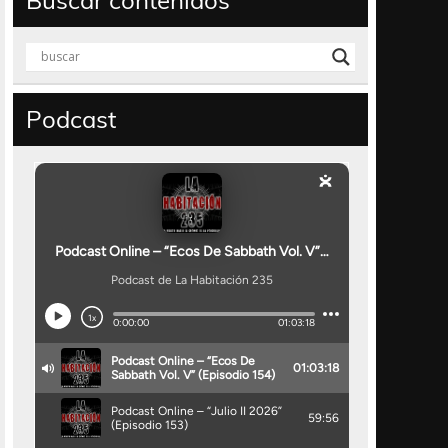
Buscar contenidos
Podcast