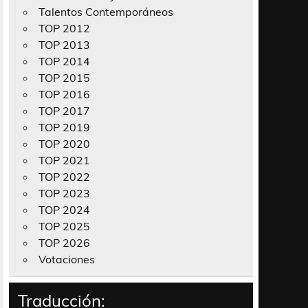
Talentos Contemporáneos
TOP 2012
TOP 2013
TOP 2014
TOP 2015
TOP 2016
TOP 2017
TOP 2019
TOP 2020
TOP 2021
TOP 2022
TOP 2023
TOP 2024
TOP 2025
TOP 2026
Votaciones
Traducción: