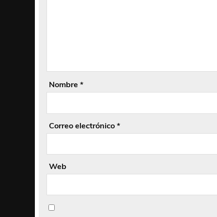
Nombre
*
Correo electrónico
*
Web