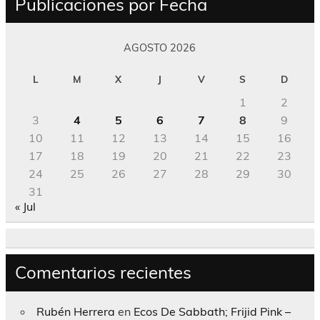
Publicaciones por Fecha
AGOSTO 2026
L
M
X
J
V
S
D
1
2
3
4
5
6
7
8
9
10
11
12
13
14
15
16
17
18
19
20
21
22
23
24
25
26
27
28
29
30
31
« Jul
Comentarios recientes
Rubén Herrera
en
Ecos De Sabbath; Frijid Pink –