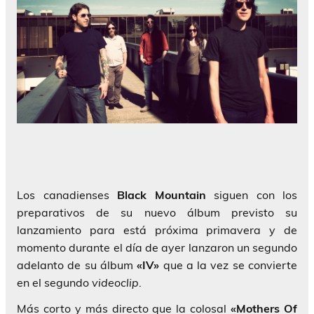
Los canadienses
Black Mountain
siguen con los
preparativos de su nuevo álbum previsto su
lanzamiento para está próxima primavera y de
momento durante el día de ayer lanzaron un segundo
adelanto de su álbum
«IV»
que a la vez se convierte
en el segundo
videoclip
.
Más corto y más directo que la colosal
«Mothers Of