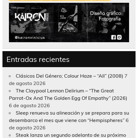
Entradas recientes
Clásicos Del Género; Colour Haze – “All” (2008)
7
de agosto 2026
The Claypool Lennon Delirium – “The Great
Parrot-Ox And The Golden Egg Of Empathy” (2026)
6 de agosto 2026
Sleep renueva su alineación y se prepara para su
desembarco el mes que viene con “Hempispheres”
6
de agosto 2026
Steak lanza un segundo adelanto de su próximo