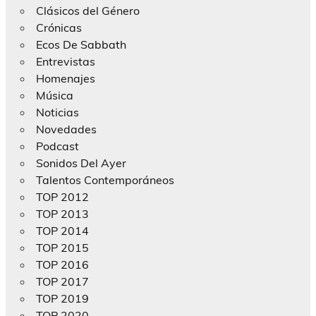
Clásicos del Género
Crónicas
Ecos De Sabbath
Entrevistas
Homenajes
Música
Noticias
Novedades
Podcast
Sonidos Del Ayer
Talentos Contemporáneos
TOP 2012
TOP 2013
TOP 2014
TOP 2015
TOP 2016
TOP 2017
TOP 2019
TOP 2020