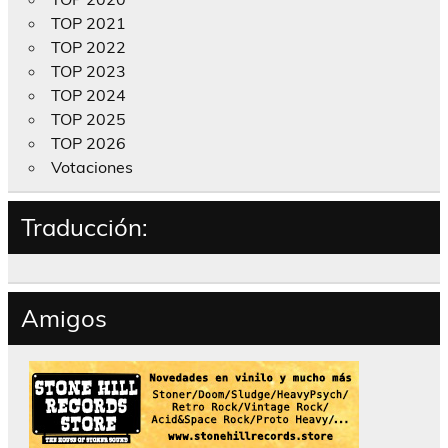
TOP 2021
TOP 2022
TOP 2023
TOP 2024
TOP 2025
TOP 2026
Votaciones
Traducción:
Amigos