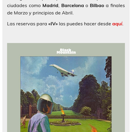
ciudades como
Madrid
,
Barcelona
o
Bilbao
a finales
de Marzo y principios de Abril.
Las reservas para
«IV»
las puedes hacer desde
aquí
.