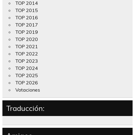
TOP 2014
TOP 2015
TOP 2016
TOP 2017
TOP 2019
TOP 2020
TOP 2021
TOP 2022
TOP 2023
TOP 2024
TOP 2025
TOP 2026
Votaciones
Traducción: