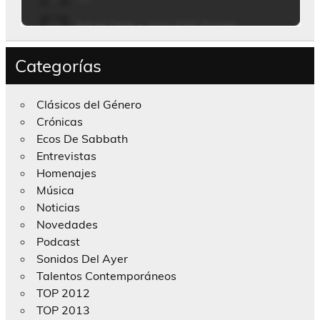
Categorías
Clásicos del Género
Crónicas
Ecos De Sabbath
Entrevistas
Homenajes
Música
Noticias
Novedades
Podcast
Sonidos Del Ayer
Talentos Contemporáneos
TOP 2012
TOP 2013