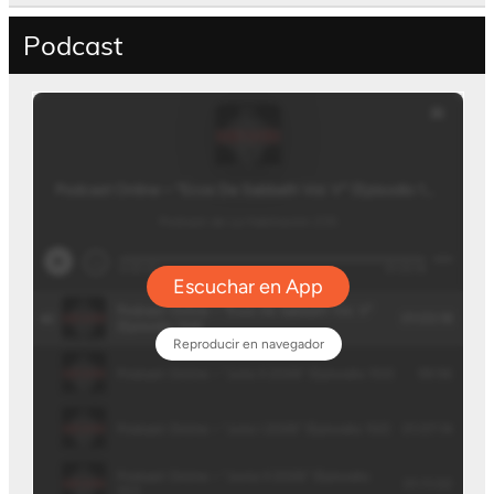
Podcast