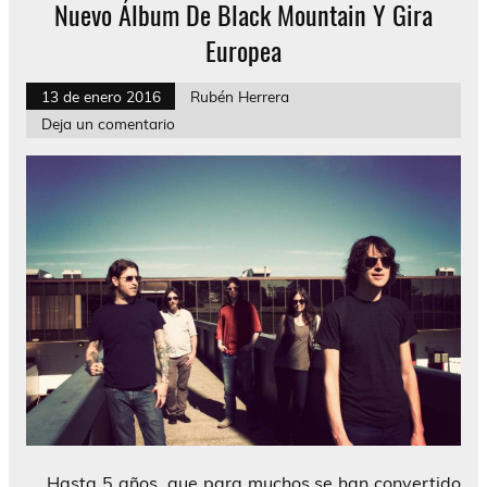
Nuevo Álbum De Black Mountain Y Gira
Europea
13 de enero 2016
Rubén Herrera
Deja un comentario
Hasta 5 años, que para muchos se han convertido