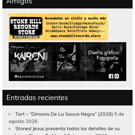
Amigos
Entradas recientes
Tort – “Dimonis De La Sauva Negra” (2026)
5 de
agosto 2026
Stoned Jesus presenta todos los detalles de su