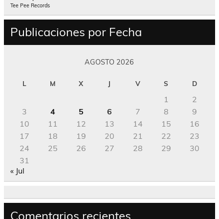
Tee Pee Records
Publicaciones por Fecha
AGOSTO 2026
L
M
X
J
V
S
D
1
2
3
4
5
6
7
8
9
10
11
12
13
14
15
16
17
18
19
20
21
22
23
24
25
26
27
28
29
30
31
« Jul
Comentarios recientes