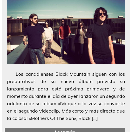
Los canadienses Black Mountain siguen con los
preparativos de su nuevo álbum previsto su
lanzamiento para está próxima primavera y de
momento durante el día de ayer lanzaron un segundo
adelanto de su álbum «IV» que a la vez se convierte
en el segundo videoclip. Más corto y más directo que
la colosal «Mothers Of The Sun», Black […]