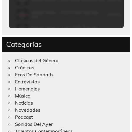
Categorías
Clásicos del Género
Crónicas
Ecos De Sabbath
Entrevistas
Homenajes
Música
Noticias
Novedades
Podcast
Sonidos Del Ayer
Talentos Contemporáneos