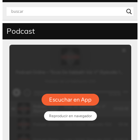
Podcast