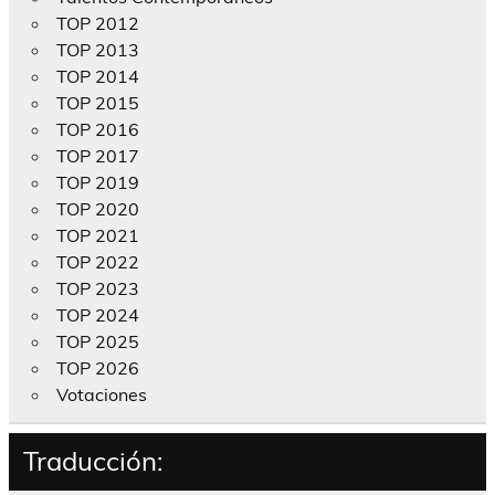
TOP 2012
TOP 2013
TOP 2014
TOP 2015
TOP 2016
TOP 2017
TOP 2019
TOP 2020
TOP 2021
TOP 2022
TOP 2023
TOP 2024
TOP 2025
TOP 2026
Votaciones
Traducción: