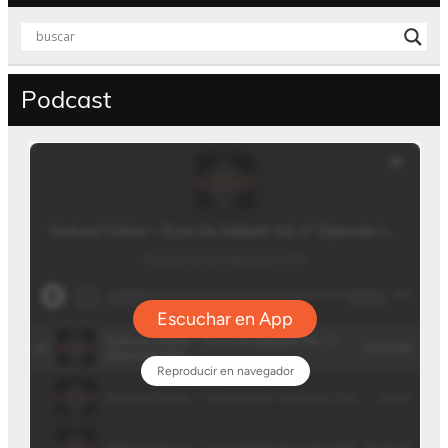
Podcast