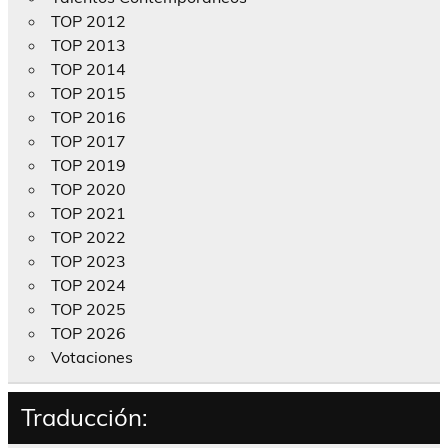
TOP 2012
TOP 2013
TOP 2014
TOP 2015
TOP 2016
TOP 2017
TOP 2019
TOP 2020
TOP 2021
TOP 2022
TOP 2023
TOP 2024
TOP 2025
TOP 2026
Votaciones
Traducción: