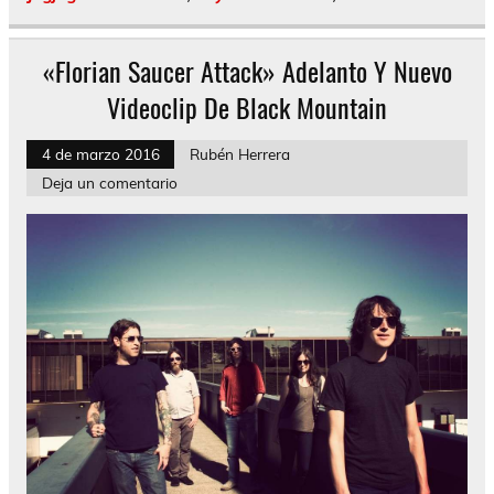
«Florian Saucer Attack» Adelanto Y Nuevo
Videoclip De Black Mountain
4 de marzo 2016
Rubén Herrera
Deja un comentario