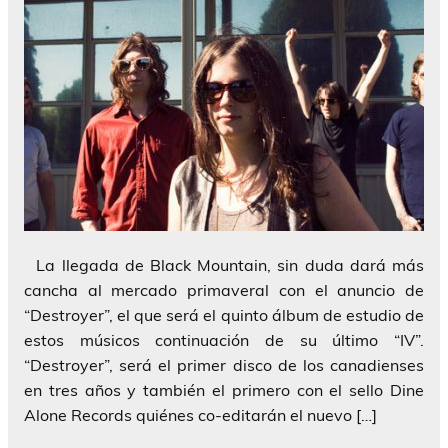
La llegada de Black Mountain, sin duda dará más
cancha al mercado primaveral con el anuncio de
“Destroyer”, el que será el quinto álbum de estudio de
estos músicos continuación de su último “IV”.
“Destroyer”, será el primer disco de los canadienses
en tres años y también el primero con el sello Dine
Alone Records quiénes co-editarán el nuevo […]