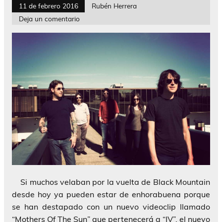
11 de febrero 2016
Rubén Herrera
Deja un comentario
Si muchos velaban por la vuelta de Black Mountain
desde hoy ya pueden estar de enhorabuena porque
se han destapado con un nuevo videoclip llamado
“Mothers Of The Sun” que pertenecerá a “IV”, el nuevo