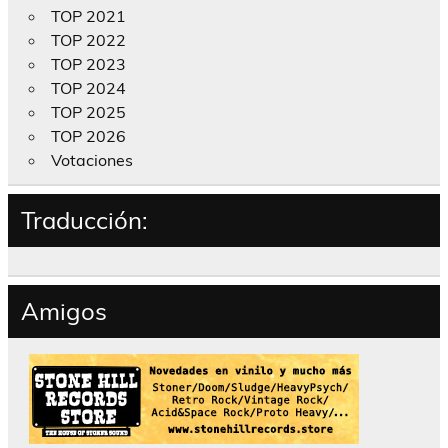
TOP 2021
TOP 2022
TOP 2023
TOP 2024
TOP 2025
TOP 2026
Votaciones
Traducción:
Amigos