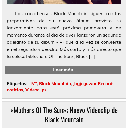
Los canadienses Black Mountain siguen con los
preparativos de su nuevo álbum previsto su
lanzamiento para está próxima primavera y de
momento durante el día de ayer lanzaron un segundo
adelanto de su álbum «IV» que a la vez se convierte
en el segundo videoclip. Más corto y más directo que
la colosal «Mothers Of The Sun», Black […]
Leer más
Etiquetas:
"IV"
,
Black Mountain
,
Jagjaguwar Records
,
noticias
,
Videoclips
«Mothers Of The Sun»; Nuevo Videoclip de
Black Mountain