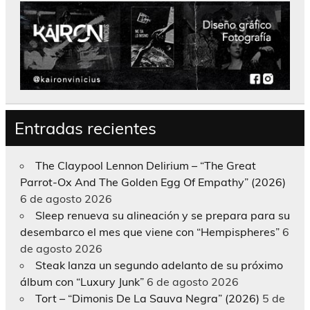
Entradas recientes
The Claypool Lennon Delirium – “The Great
Parrot-Ox And The Golden Egg Of Empathy” (2026)
6 de agosto 2026
Sleep renueva su alineación y se prepara para su
desembarco el mes que viene con “Hempispheres”
6
de agosto 2026
Steak lanza un segundo adelanto de su próximo
álbum con “Luxury Junk”
6 de agosto 2026
Tort – “Dimonis De La Sauva Negra” (2026)
5 de