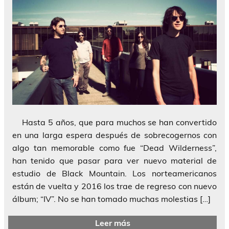
Hasta 5 años, que para muchos se han convertido
en una larga espera después de sobrecogernos con
algo tan memorable como fue “Dead Wilderness”,
han tenido que pasar para ver nuevo material de
estudio de Black Mountain. Los norteamericanos
están de vuelta y 2016 los trae de regreso con nuevo
álbum; “IV”. No se han tomado muchas molestias […]
Leer más