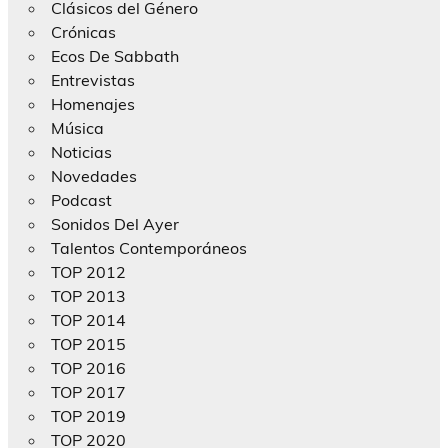
Clásicos del Género
Crónicas
Ecos De Sabbath
Entrevistas
Homenajes
Música
Noticias
Novedades
Podcast
Sonidos Del Ayer
Talentos Contemporáneos
TOP 2012
TOP 2013
TOP 2014
TOP 2015
TOP 2016
TOP 2017
TOP 2019
TOP 2020