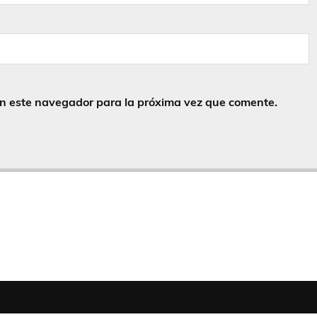
en este navegador para la próxima vez que comente.