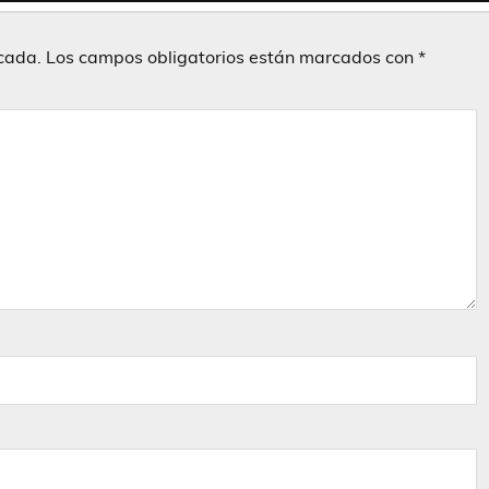
icada.
Los campos obligatorios están marcados con
*