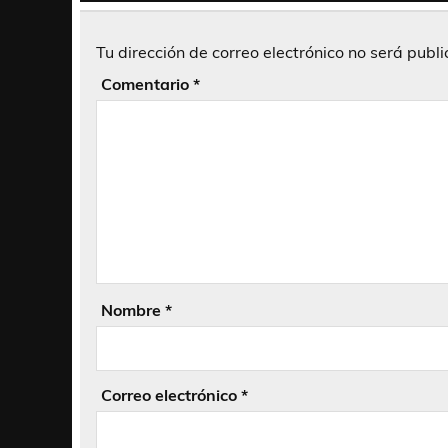
Tu dirección de correo electrónico no será publ
Comentario
*
Nombre
*
Correo electrónico
*