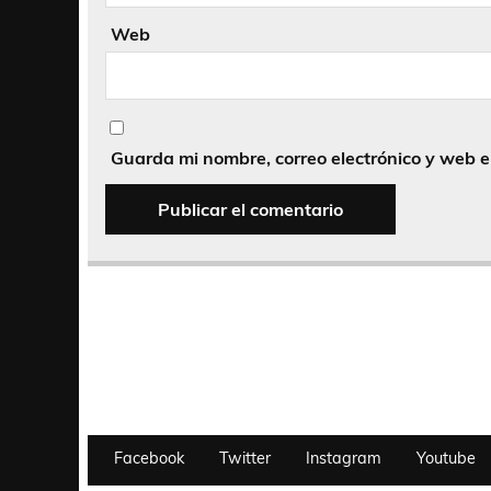
Web
Guarda mi nombre, correo electrónico y web 
Facebook
Twitter
Instagram
Youtube