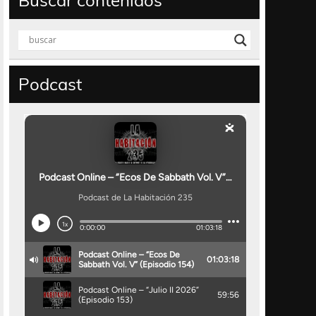
Buscar contenidos
Podcast