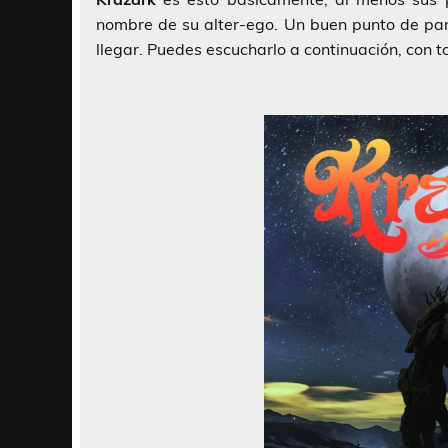
nombre de su alter-ego. Un buen punto de par
llegar. Puedes escucharlo a continuación, con to