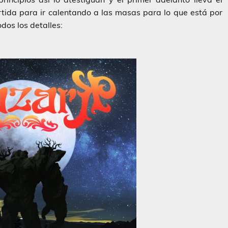
tida para ir calentando a las masas para lo que está por
dos los detalles: