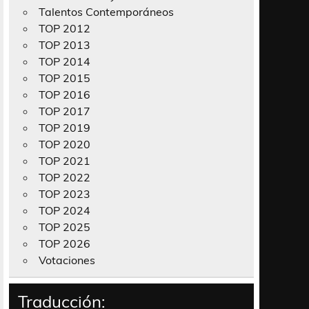
Talentos Contemporáneos
TOP 2012
TOP 2013
TOP 2014
TOP 2015
TOP 2016
TOP 2017
TOP 2019
TOP 2020
TOP 2021
TOP 2022
TOP 2023
TOP 2024
TOP 2025
TOP 2026
Votaciones
Traducción: