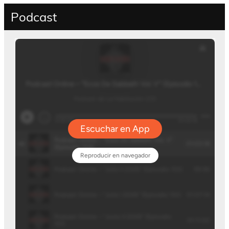
Podcast