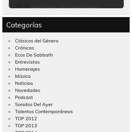
Categorías
Clásicos del Género
Crónicas
Ecos De Sabbath
Entrevistas
Homenajes
Música
Noticias
Novedades
Podcast
Sonidos Del Ayer
Talentos Contemporáneos
TOP 2012
TOP 2013