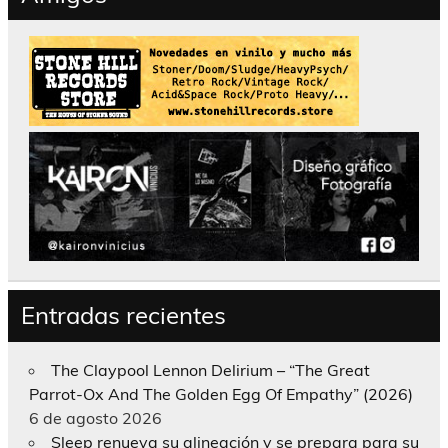
Entradas recientes
The Claypool Lennon Delirium – “The Great
Parrot-Ox And The Golden Egg Of Empathy” (2026)
6 de agosto 2026
Sleep renueva su alineación y se prepara para su