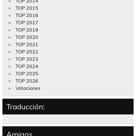
TOP 2014
TOP 2015
TOP 2016
TOP 2017
TOP 2019
TOP 2020
TOP 2021
TOP 2022
TOP 2023
TOP 2024
TOP 2025
TOP 2026
Votaciones
Traducción:
Amigos