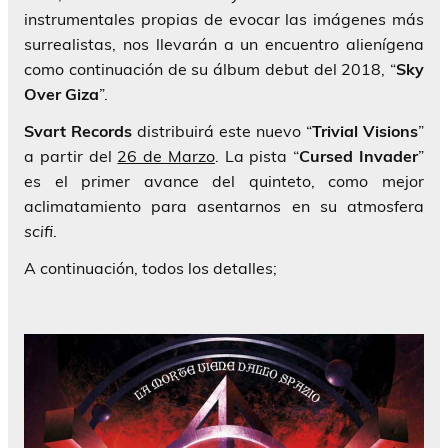
instrumentales propias de evocar las imágenes más
surrealistas, nos llevarán a un encuentro alienígena
como continuación de su álbum debut del 2018, “
Sky
Over Giza
”.
Svart Records
distribuirá este nuevo “
Trivial Visions
”
a partir del
26 de Marzo
. La pista “
Cursed
Invader
”
es el primer avance del quinteto, como mejor
aclimatamiento para asentarnos en su atmosfera
scifi
.
A continuación, todos los detalles;