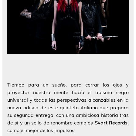
Tiempo para un sueño, para cerrar los ojos y
proyectar nuestra mente hacía el abismo negro
universal y todas las perspectivas alcanzables en la
nueva odisea de este quinteto italiano que prepara
su segunda entrega, con una ambiciosa historia tras
de sí y un sello de renombre como es
Svart Records
,
como el mejor de los impulsos.