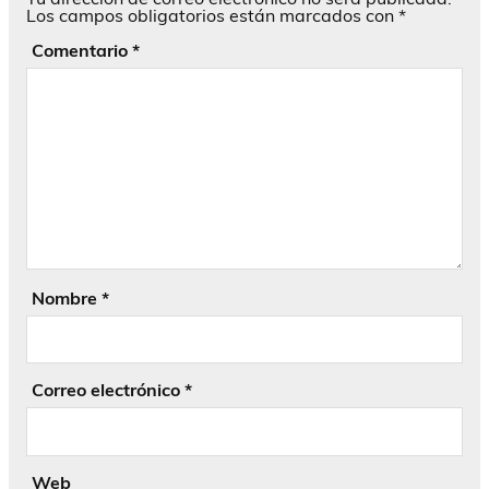
Los campos obligatorios están marcados con
*
Comentario
*
Nombre
*
Correo electrónico
*
Web