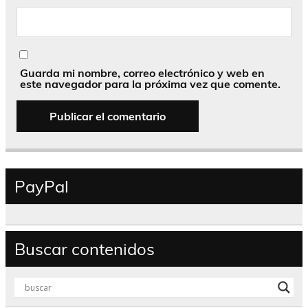
Guarda mi nombre, correo electrónico y web en
este navegador para la próxima vez que comente.
PayPal
Buscar contenidos