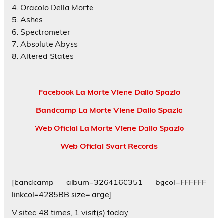
4. Oracolo Della Morte
5. Ashes
6. Spectrometer
7. Absolute Abyss
8. Altered States
Facebook La Morte Viene Dallo Spazio
Bandcamp La Morte Viene Dallo Spazio
Web Oficial La Morte Viene Dallo Spazio
Web Oficial Svart Records
[bandcamp album=3264160351 bgcol=FFFFFF
linkcol=4285BB size=large]
Visited 48 times, 1 visit(s) today