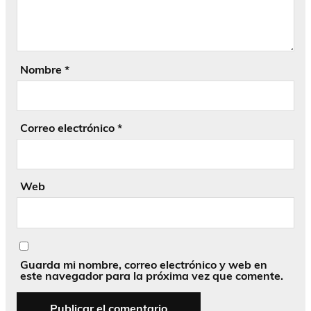
Nombre
*
Correo electrónico
*
Web
Guarda mi nombre, correo electrónico y web en
este navegador para la próxima vez que comente.