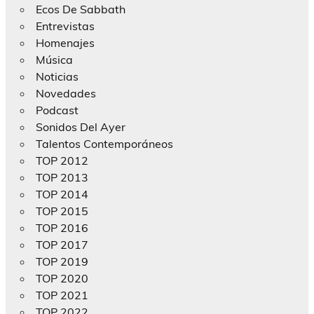
Ecos De Sabbath
Entrevistas
Homenajes
Música
Noticias
Novedades
Podcast
Sonidos Del Ayer
Talentos Contemporáneos
TOP 2012
TOP 2013
TOP 2014
TOP 2015
TOP 2016
TOP 2017
TOP 2019
TOP 2020
TOP 2021
TOP 2022