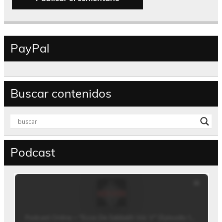
PayPal
Buscar contenidos
Podcast