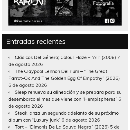
Entradas recientes
Clásicos Del Género; Colour Haze – “All” (2008)
7
de agosto 2026
The Claypool Lennon Delirium – “The Great
Parrot-Ox And The Golden Egg Of Empathy” (2026)
6 de agosto 2026
Sleep renueva su alineación y se prepara para su
desembarco el mes que viene con “Hempispheres”
6
de agosto 2026
Steak lanza un segundo adelanto de su próximo
álbum con “Luxury Junk”
6 de agosto 2026
Tort – “Dimonis De La Sauva Negra” (2026)
5 de