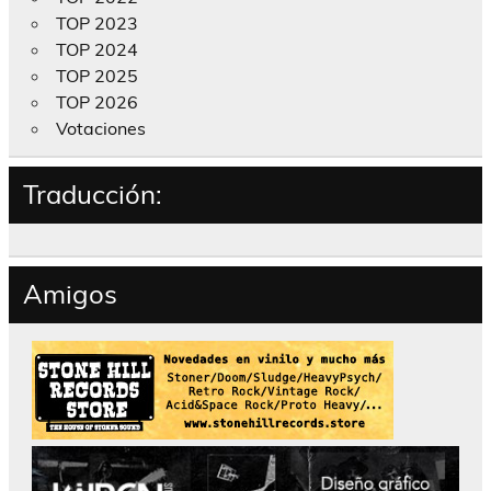
TOP 2023
TOP 2024
TOP 2025
TOP 2026
Votaciones
Traducción:
Amigos