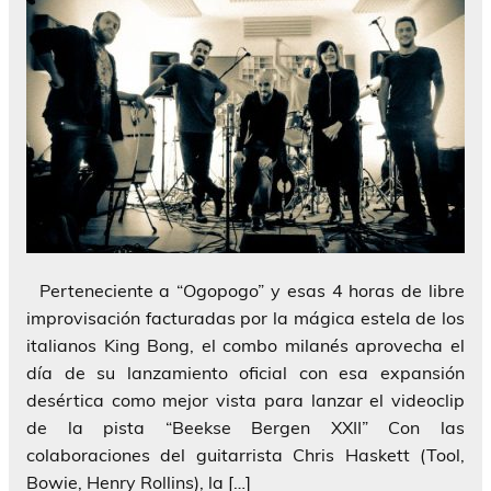
Perteneciente a “Ogopogo” y esas 4 horas de libre
improvisación facturadas por la mágica estela de los
italianos King Bong, el combo milanés aprovecha el
día de su lanzamiento oficial con esa expansión
desértica como mejor vista para lanzar el videoclip
de la pista “Beekse Bergen XXII” Con las
colaboraciones del guitarrista Chris Haskett (Tool,
Bowie, Henry Rollins), la […]