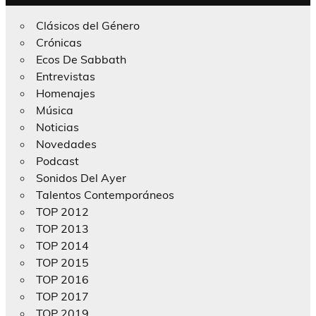
Clásicos del Género
Crónicas
Ecos De Sabbath
Entrevistas
Homenajes
Música
Noticias
Novedades
Podcast
Sonidos Del Ayer
Talentos Contemporáneos
TOP 2012
TOP 2013
TOP 2014
TOP 2015
TOP 2016
TOP 2017
TOP 2019