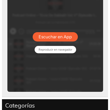
Categorías