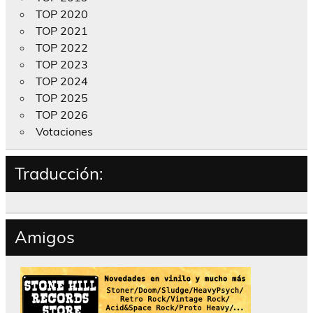
TOP 2020
TOP 2021
TOP 2022
TOP 2023
TOP 2024
TOP 2025
TOP 2026
Votaciones
Traducción:
Amigos