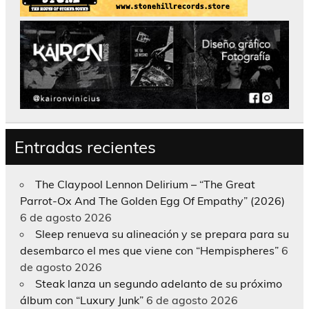
Entradas recientes
The Claypool Lennon Delirium – “The Great
Parrot-Ox And The Golden Egg Of Empathy” (2026)
6 de agosto 2026
Sleep renueva su alineación y se prepara para su
desembarco el mes que viene con “Hempispheres”
6
de agosto 2026
Steak lanza un segundo adelanto de su próximo
álbum con “Luxury Junk”
6 de agosto 2026