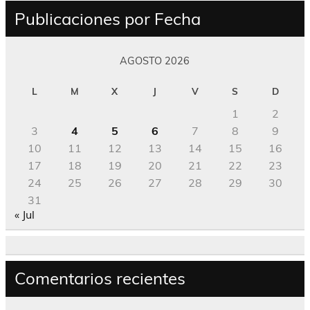
Publicaciones por Fecha
AGOSTO 2026
L
M
X
J
V
S
D
1
2
3
4
5
6
7
8
9
10
11
12
13
14
15
16
17
18
19
20
21
22
23
24
25
26
27
28
29
30
31
« Jul
Comentarios recientes