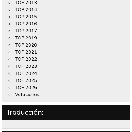
TOP 2013
TOP 2014
TOP 2015
TOP 2016
TOP 2017
TOP 2019
TOP 2020
TOP 2021
TOP 2022
TOP 2023
TOP 2024
TOP 2025
TOP 2026
Votaciones
Traducción: