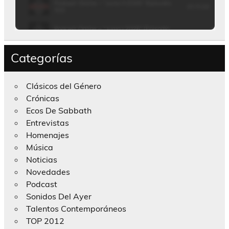
Categorías
Clásicos del Género
Crónicas
Ecos De Sabbath
Entrevistas
Homenajes
Música
Noticias
Novedades
Podcast
Sonidos Del Ayer
Talentos Contemporáneos
TOP 2012