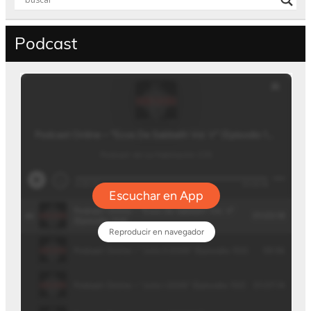
Podcast