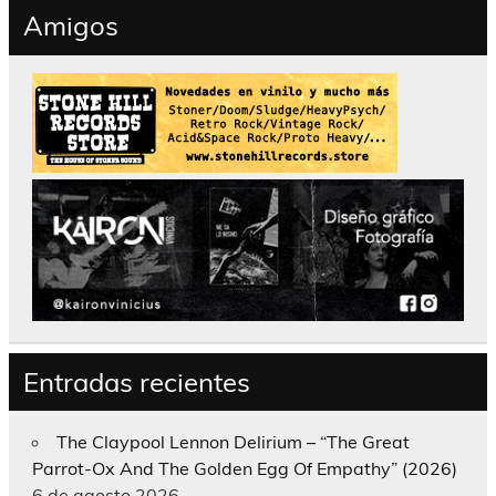
Amigos
Entradas recientes
The Claypool Lennon Delirium – “The Great
Parrot-Ox And The Golden Egg Of Empathy” (2026)
6 de agosto 2026