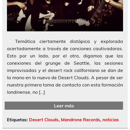
Temática ciertamente distópica y explorada
acertadamente a través de canciones cautivadoras.
Esto por un lado, por el otro, digamos que las
conexiones del grunge de Seattle, las sesiones
improvisadas y el desert rock californiano se dan de
la mano en lo nuevo de Desert Clouds. A pesar de ser
nuestra primera toma de contacto con esta formación
londinense, no […]
Leer más
Etiquetas:
Desert Clouds
,
Mandrone Records
,
noticias