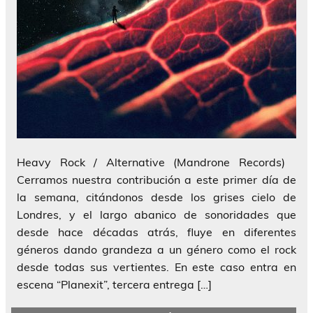
Heavy Rock / Alternative (Mandrone Records)
Cerramos nuestra contribución a este primer día de
la semana, citándonos desde los grises cielo de
Londres, y el largo abanico de sonoridades que
desde hace décadas atrás, fluye en diferentes
géneros dando grandeza a un género como el rock
desde todas sus vertientes. En este caso entra en
escena “Planexit”, tercera entrega […]