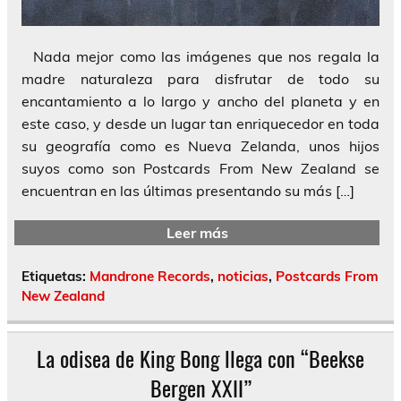
Nada mejor como las imágenes que nos regala la
madre naturaleza para disfrutar de todo su
encantamiento a lo largo y ancho del planeta y en
este caso, y desde un lugar tan enriquecedor en toda
su geografía como es Nueva Zelanda, unos hijos
suyos como son Postcards From New Zealand se
encuentran en las últimas presentando su más […]
Leer más
Etiquetas:
Mandrone Records
,
noticias
,
Postcards From
New Zealand
La odisea de King Bong llega con “Beekse
Bergen XXII”