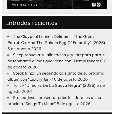
Entradas recientes
The Claypool Lennon Delirium – “The Great
Parrot-Ox And The Golden Egg Of Empathy” (2026)
6 de agosto 2026
Sleep renueva su alineación y se prepara para su
desembarco el mes que viene con “Hempispheres”
6
de agosto 2026
Steak lanza un segundo adelanto de su próximo
álbum con “Luxury Junk”
6 de agosto 2026
Tort – “Dimonis De La Sauva Negra” (2026)
5 de
agosto 2026
Stoned Jesus presenta todos los detalles de su
próximo “Songs To Moon”
5 de agosto 2026