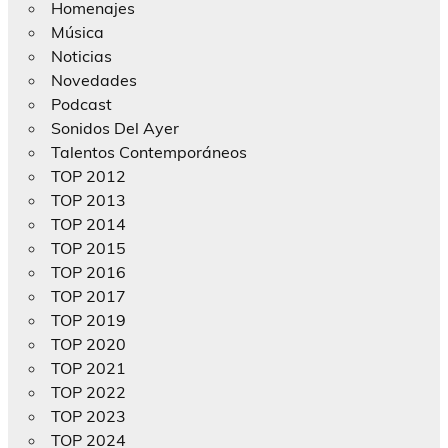
Homenajes
Música
Noticias
Novedades
Podcast
Sonidos Del Ayer
Talentos Contemporáneos
TOP 2012
TOP 2013
TOP 2014
TOP 2015
TOP 2016
TOP 2017
TOP 2019
TOP 2020
TOP 2021
TOP 2022
TOP 2023
TOP 2024