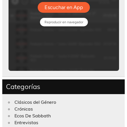
Categorías
Clásicos del Género
Crónicas
Ecos De Sabbath
Entrevistas