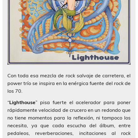
Con toda esa mezcla de
rock
salvaje de carretera, el
power trío se inspira en la enérgica fuente del
rock
de
los 70.
“
Lighthouse
” pisa fuerte el acelerador para poner
rápidamente velocidad de crucero en un redondo que
no tiene momentos para la reflexión, ni tampoco los
necesita, ya que cada escucha del álbum, entre
pedaleos, reverberaciones, incitaciones al
rock