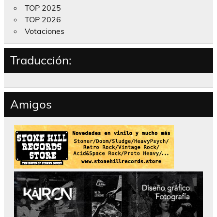
TOP 2025
TOP 2026
Votaciones
Traducción:
Amigos