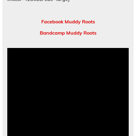
Facebook Muddy Roots
Bandcamp Muddy Roots