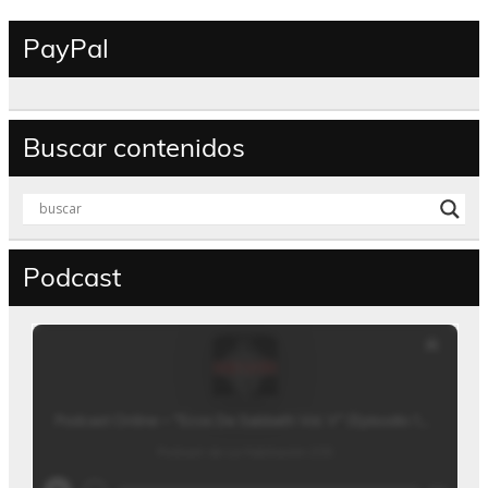
PayPal
Buscar contenidos
Podcast