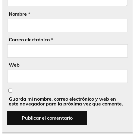
Nombre
*
Correo electrónico
*
Web
Guarda mi nombre, correo electrónico y web en
este navegador para la próxima vez que comente.