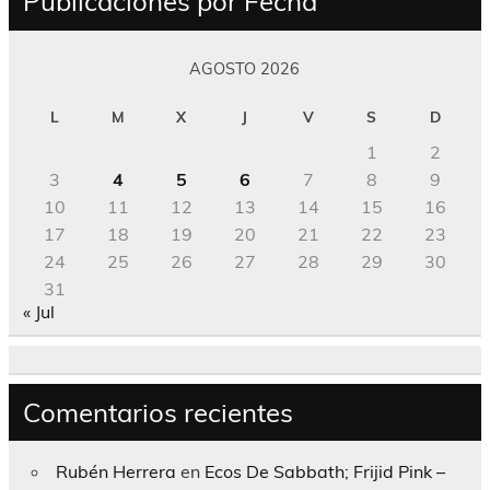
Publicaciones por Fecha
AGOSTO 2026
L
M
X
J
V
S
D
1
2
3
4
5
6
7
8
9
10
11
12
13
14
15
16
17
18
19
20
21
22
23
24
25
26
27
28
29
30
31
« Jul
Comentarios recientes
Rubén Herrera
en
Ecos De Sabbath; Frijid Pink –