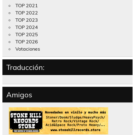
TOP 2021
TOP 2022
TOP 2023
TOP 2024
TOP 2025
TOP 2026
Votaciones
Traducción:
Amigos