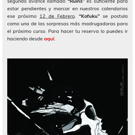
segundo avance llamado
“Ruins”
es suficiente para
estar pendientes y marcar en nuestros calendarios
ese próximo
12 de Febrero
.
“Kofuku”
se postula
como una de las sorpresas más madrugadoras para
el próximo curso. Para hacer tu reserva lo puedes ir
haciendo desde
aquí
.