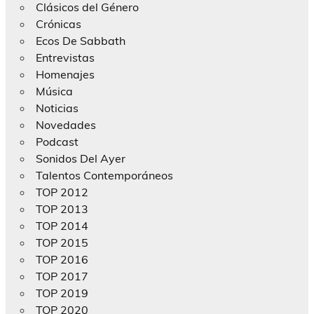
Clásicos del Género
Crónicas
Ecos De Sabbath
Entrevistas
Homenajes
Música
Noticias
Novedades
Podcast
Sonidos Del Ayer
Talentos Contemporáneos
TOP 2012
TOP 2013
TOP 2014
TOP 2015
TOP 2016
TOP 2017
TOP 2019
TOP 2020