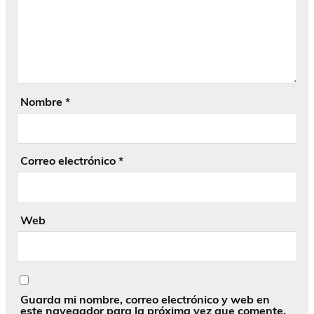
Nombre
*
Correo electrónico
*
Web
Guarda mi nombre, correo electrónico y web en
este navegador para la próxima vez que comente.