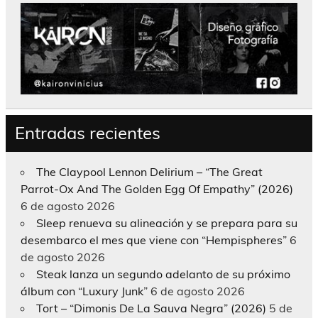
Entradas recientes
The Claypool Lennon Delirium – “The Great
Parrot-Ox And The Golden Egg Of Empathy” (2026)
6 de agosto 2026
Sleep renueva su alineación y se prepara para su
desembarco el mes que viene con “Hempispheres”
6
de agosto 2026
Steak lanza un segundo adelanto de su próximo
álbum con “Luxury Junk”
6 de agosto 2026
Tort – “Dimonis De La Sauva Negra” (2026)
5 de