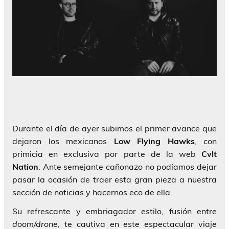
Durante el día de ayer subimos el primer avance que
dejaron los mexicanos
Low Flying Hawks
, con
primicia en exclusiva por parte de la web
Cvlt
Nation
. Ante semejante cañonazo no podíamos dejar
pasar la ocasión de traer esta gran pieza a nuestra
sección de noticias y hacernos eco de ella.
Su refrescante y embriagador estilo, fusión entre
doom/drone
, te cautiva en este espectacular viaje