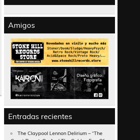
Amigos
Entradas recientes
The Claypool Lennon Delirium – “The