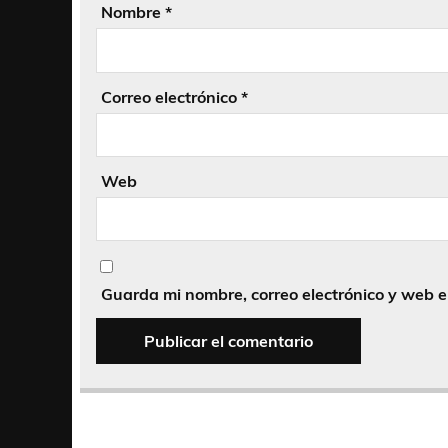
Nombre
*
Correo electrónico
*
Web
Guarda mi nombre, correo electrónico y web 