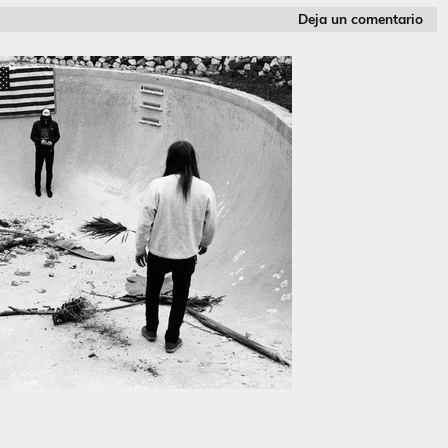
Deja un comentario