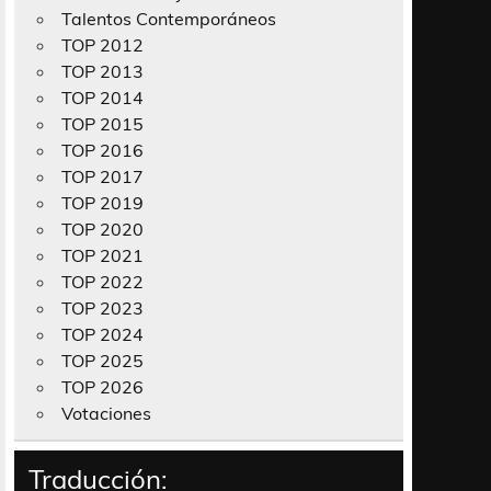
Talentos Contemporáneos
TOP 2012
TOP 2013
TOP 2014
TOP 2015
TOP 2016
TOP 2017
TOP 2019
TOP 2020
TOP 2021
TOP 2022
TOP 2023
TOP 2024
TOP 2025
TOP 2026
Votaciones
Traducción: