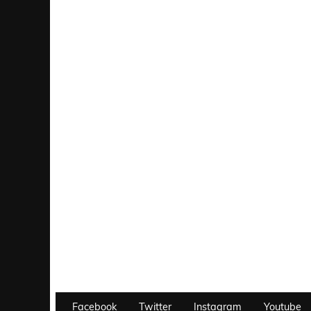
Facebook
Twitter
Instagram
Youtube