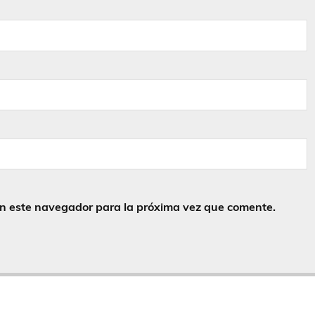
en este navegador para la próxima vez que comente.