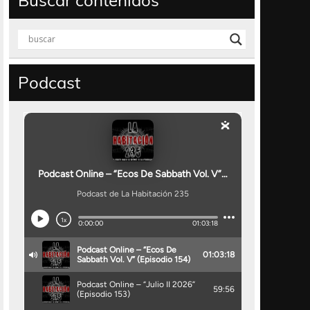
Buscar contenidos
Podcast