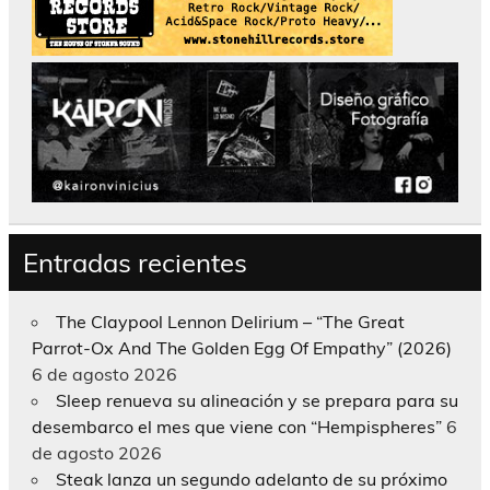
Entradas recientes
The Claypool Lennon Delirium – “The Great
Parrot-Ox And The Golden Egg Of Empathy” (2026)
6 de agosto 2026
Sleep renueva su alineación y se prepara para su
desembarco el mes que viene con “Hempispheres”
6
de agosto 2026
Steak lanza un segundo adelanto de su próximo