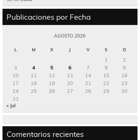
Publicaciones por Fecha
AGOSTO 2026
L
M
X
J
V
S
D
1
2
3
4
5
6
7
8
9
10
11
12
13
14
15
16
17
18
19
20
21
22
23
24
25
26
27
28
29
30
31
« Jul
Comentarios recientes