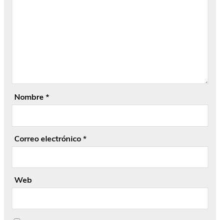
Nombre
*
Correo electrónico
*
Web