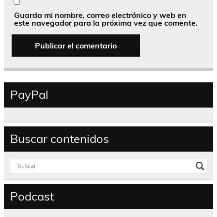
Guarda mi nombre, correo electrónico y web en
este navegador para la próxima vez que comente.
PayPal
Buscar contenidos
Podcast