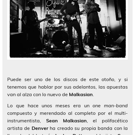
Puede ser uno de los discos de este otoño, y si
tenemos que hablar por sus adelantos, las apuestas
van al alza con lo nuevo de
Malkasian
.
Lo que hace unos meses era un
one man-band
compuesto y merendado al completo por el multi-
instrumentista,
Sean Malkasian
, el polifacético
artista de
Denver
ha creado su propia banda con la