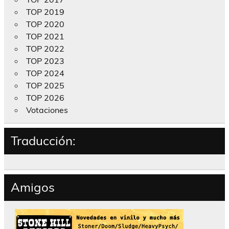
TOP 2019
TOP 2020
TOP 2021
TOP 2022
TOP 2023
TOP 2024
TOP 2025
TOP 2026
Votaciones
Traducción:
Amigos