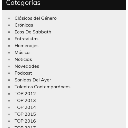
Categorías
Clásicos del Género
Crónicas
Ecos De Sabbath
Entrevistas
Homenajes
Música
Noticias
Novedades
Podcast
Sonidos Del Ayer
Talentos Contemporáneos
TOP 2012
TOP 2013
TOP 2014
TOP 2015
TOP 2016
TOP 2017