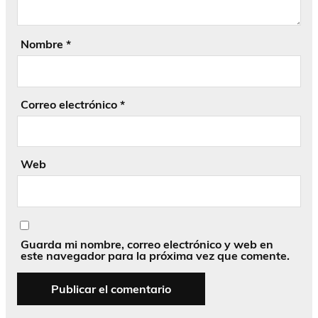
Nombre
*
Correo electrónico
*
Web
Guarda mi nombre, correo electrónico y web en
este navegador para la próxima vez que comente.