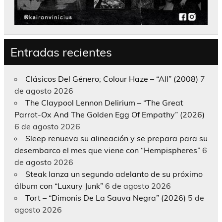
Entradas recientes
Clásicos Del Género; Colour Haze – “All” (2008)
7
de agosto 2026
The Claypool Lennon Delirium – “The Great
Parrot-Ox And The Golden Egg Of Empathy” (2026)
6 de agosto 2026
Sleep renueva su alineación y se prepara para su
desembarco el mes que viene con “Hempispheres”
6
de agosto 2026
Steak lanza un segundo adelanto de su próximo
álbum con “Luxury Junk”
6 de agosto 2026
Tort – “Dimonis De La Sauva Negra” (2026)
5 de
agosto 2026