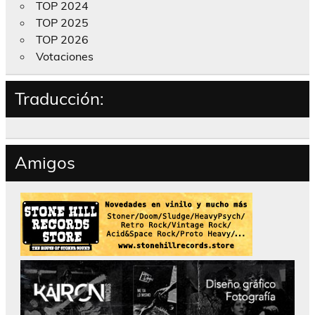
TOP 2024
TOP 2025
TOP 2026
Votaciones
Traducción:
Amigos