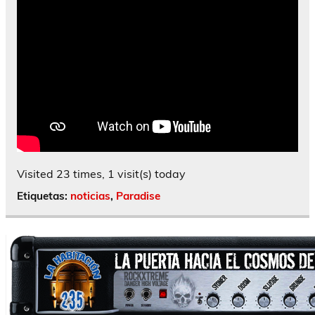
Visited 23 times, 1 visit(s) today
Etiquetas:
noticias
,
Paradise