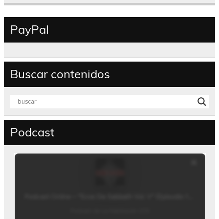
PayPal
Buscar contenidos
Podcast