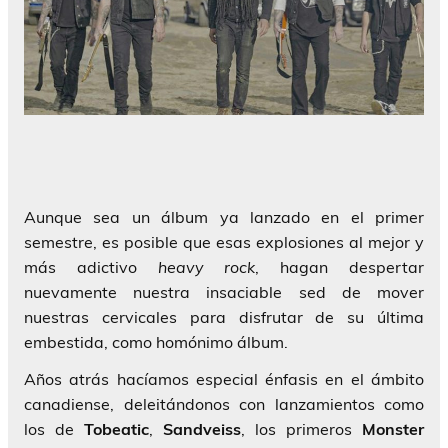
Aunque sea un álbum ya lanzado en el primer
semestre, es posible que esas explosiones al mejor y
más adictivo
heavy rock
, hagan despertar
nuevamente nuestra insaciable sed de mover
nuestras cervicales para disfrutar de su última
embestida, como homónimo álbum.
Años atrás hacíamos especial énfasis en el ámbito
canadiense, deleitándonos con lanzamientos como
los de
Tobeatic
,
Sandveiss
, los primeros
Monster