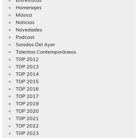
Homenajes
Música
Noticias
Novedades
Podcast
Sonidos Del Ayer
Talentos Contemporáneos
TOP 2012
TOP 2013
TOP 2014
TOP 2015
TOP 2016
TOP 2017
TOP 2019
TOP 2020
TOP 2021
TOP 2022
TOP 2023