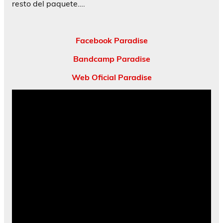
resto del paquete….
Facebook Paradise
Bandcamp Paradise
Web Oficial Paradise