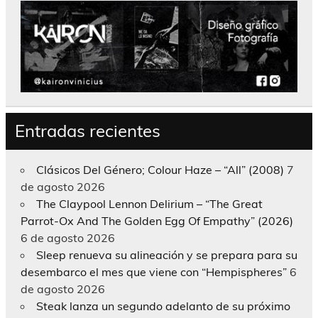
Entradas recientes
Clásicos Del Género; Colour Haze – “All” (2008)
7
de agosto 2026
The Claypool Lennon Delirium – “The Great
Parrot-Ox And The Golden Egg Of Empathy” (2026)
6 de agosto 2026
Sleep renueva su alineación y se prepara para su
desembarco el mes que viene con “Hempispheres”
6
de agosto 2026
Steak lanza un segundo adelanto de su próximo