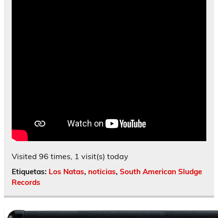
Visited 96 times, 1 visit(s) today
Etiquetas:
Los Natas
,
noticias
,
South American Sludge
Records