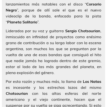
lanzamientos más notables con el disco “
Corsario
Negro
”, porque de allí sale el que es el nuevo
videoclip
de la banda, enfocado para la pista
“
Planeta Solitario
”.
Liderados por su voz y guitarra
Sergio Chotsourian
,
inmiscuido en infinidad de proyectos como enésimo
grano de contribución a su larga labor con la escena
argentina, son muchos los que se preguntan por la
vuelta de una de esas bandas que consiguió el hito
que nadie jamás ha logrado dentro de este gremio,
estar al lado de las más grandes del planeta, en
plena explosión del género.
Por esta razón y muchas más, la llama de
Los Natas
es incesante y los estrechos lazos del mismo
Chotsourian
con las altas esferas del norte
americano y el viejo continente, hacen que el
suspense por su vuelta se siga acrecentando. Si esto