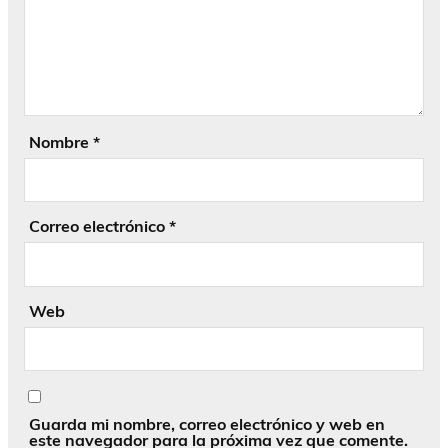
Nombre
*
Correo electrónico
*
Web
Guarda mi nombre, correo electrónico y web en
este navegador para la próxima vez que comente.