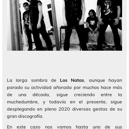
La larga sombra de
Los Natas
, aunque hayan
parado su actividad añorada por muchos hace más
de una década, sigue creciendo entre la
muchedumbre, y todavía en el presente, sigue
desplegando en pleno 2020 diversas gestas de su
gran discografía.
En este caso nos vamos hasta uno de sus