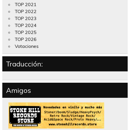
TOP 2021
TOP 2022
TOP 2023
TOP 2024
TOP 2025
TOP 2026
Votaciones
Traducción:
Amigos