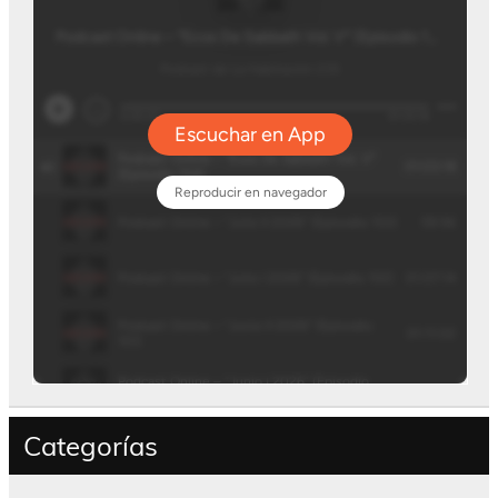
Categorías