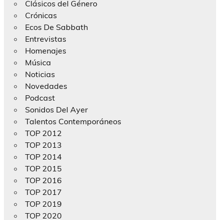
Clásicos del Género
Crónicas
Ecos De Sabbath
Entrevistas
Homenajes
Música
Noticias
Novedades
Podcast
Sonidos Del Ayer
Talentos Contemporáneos
TOP 2012
TOP 2013
TOP 2014
TOP 2015
TOP 2016
TOP 2017
TOP 2019
TOP 2020