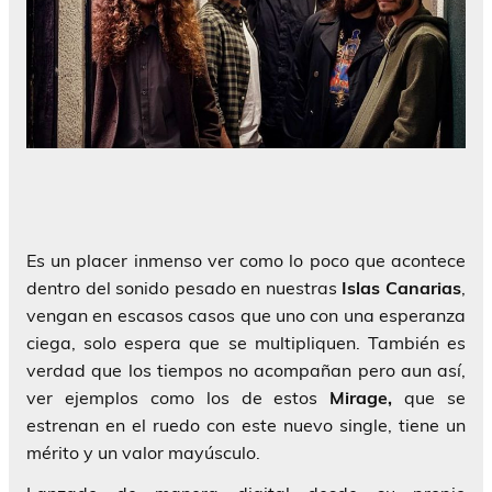
Es un placer inmenso ver como lo poco que acontece
dentro del sonido pesado en nuestras
Islas Canarias
,
vengan en escasos casos que uno con una esperanza
ciega, solo espera que se multipliquen. También es
verdad que los tiempos no acompañan pero aun así,
ver ejemplos como los de estos
Mirage,
que se
estrenan en el ruedo con este nuevo single, tiene un
mérito y un valor mayúsculo.