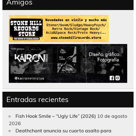
Amigos
Entradas recientes
Fish Hook Smile – “Ugly Life” (2026)
10 de agosto
2026
Deathchant anuncia su cuarto asalto para