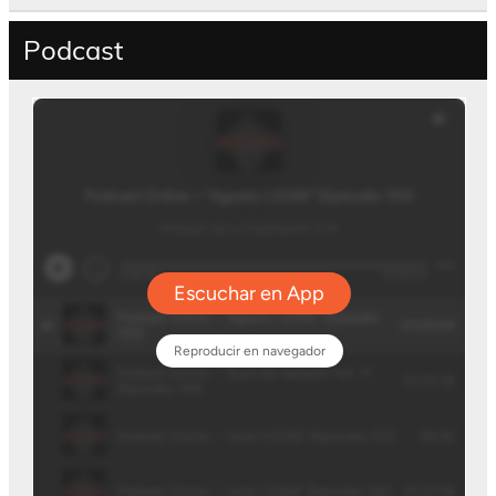
Podcast