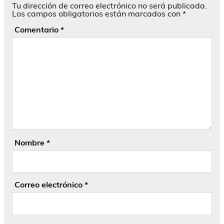
Tu dirección de correo electrónico no será publicada.
Los campos obligatorios están marcados con
*
Comentario
*
Nombre
*
Correo electrónico
*