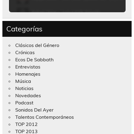
Categorías
Clásicos del Género
Crónicas
Ecos De Sabbath
Entrevistas
Homenajes
Música
Noticias
Novedades
Podcast
Sonidos Del Ayer
Talentos Contemporáneos
TOP 2012
TOP 2013