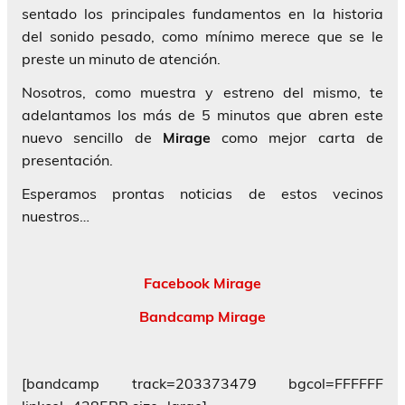
sentado los principales fundamentos en la historia
del sonido pesado, como mínimo merece que se le
preste un minuto de atención.
Nosotros, como muestra y estreno del mismo, te
adelantamos los más de 5 minutos que abren este
nuevo sencillo de
Mirage
como mejor carta de
presentación.
Esperamos prontas noticias de estos vecinos
nuestros…
Facebook Mirage
Bandcamp Mirage
[bandcamp track=203373479 bgcol=FFFFFF