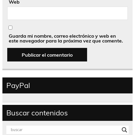
Web
Guarda mi nombre, correo electrónico y web en
este navegador para la próxima vez que comente.
PayPal
Buscar contenidos