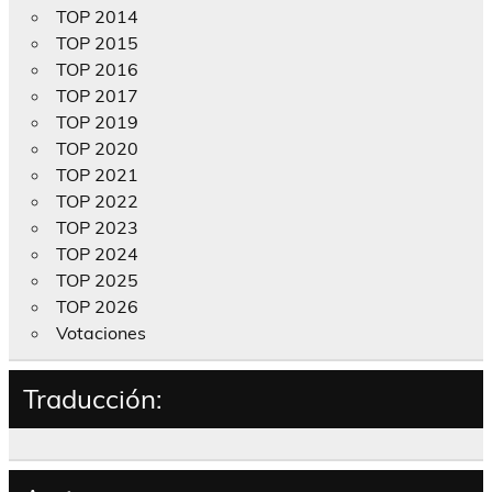
TOP 2014
TOP 2015
TOP 2016
TOP 2017
TOP 2019
TOP 2020
TOP 2021
TOP 2022
TOP 2023
TOP 2024
TOP 2025
TOP 2026
Votaciones
Traducción: